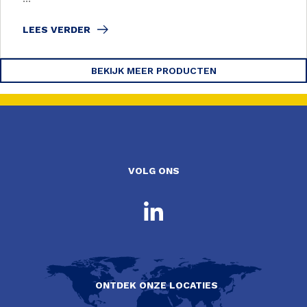
LEES VERDER
BEKIJK MEER PRODUCTEN
VOLG ONS
ONTDEK ONZE LOCATIES