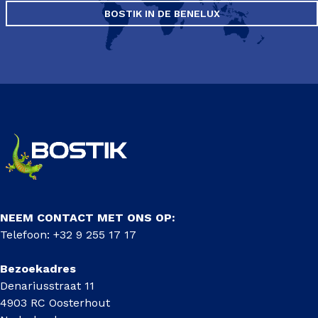
BOSTIK IN DE BENELUX
NEEM CONTACT MET ONS OP:
Telefoon: +32 9 255 17 17
Bezoekadres
Denariusstraat 11
4903 RC Oosterhout