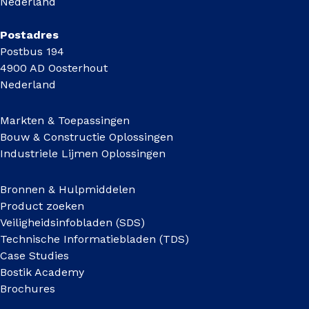
Nederland
Postadres
Postbus 194
4900 AD Oosterhout
Nederland
Markten & Toepassingen
Bouw & Constructie Oplossingen
Industriele Lijmen Oplossingen
Bronnen & Hulpmiddelen
Product zoeken
Veiligheidsinfobladen (SDS)
Technische Informatiebladen (TDS)
Case Studies
Bostik Academy
Brochures