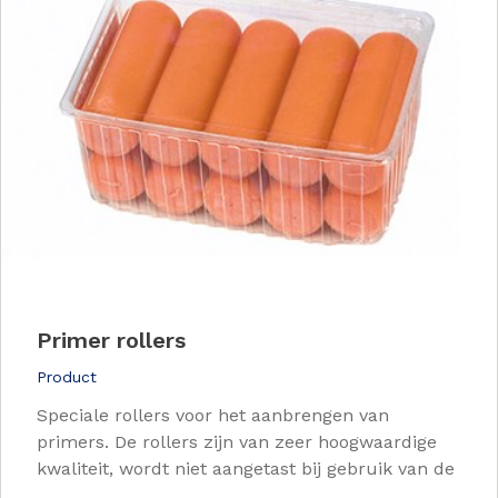
Primer rollers
Product
Speciale rollers voor het aanbrengen van
primers. De rollers zijn van zeer hoogwaardige
kwaliteit, wordt niet aangetast bij gebruik van de
...