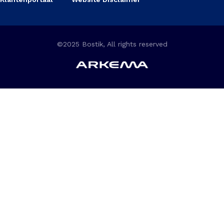
©2025 Bostik, All rights reserved