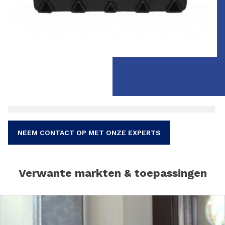
NEEM CONTACT OP MET ONZE EXPERTS
Verwante markten & toepassingen