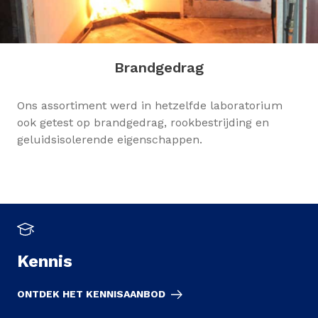
Brandgedrag
Ons assortiment werd in hetzelfde laboratorium
ook getest op brandgedrag, rookbestrijding en
geluidsisolerende eigenschappen.
Kennis
ONTDEK HET KENNISAANBOD