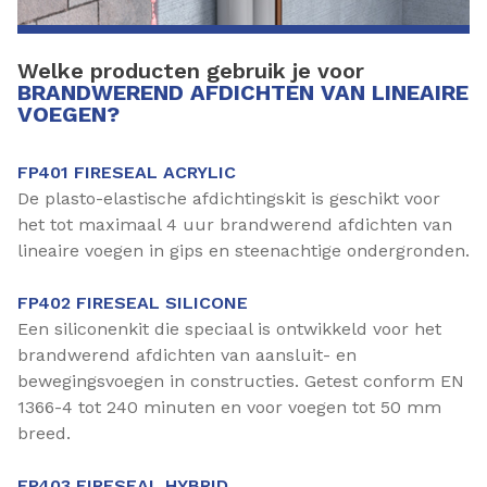
Welke producten gebruik je voor
BRANDWEREND AFDICHTEN VAN LINEAIRE
VOEGEN?
FP401 FIRESEAL ACRYLIC
De plasto-elastische afdichtingskit is geschikt voor
het tot maximaal 4 uur brandwerend afdichten van
lineaire voegen in gips en steenachtige ondergronden.
FP402 FIRESEAL SILICONE
Een siliconenkit die speciaal is ontwikkeld voor het
brandwerend afdichten van aansluit- en
bewegingsvoegen in constructies. Getest conform EN
1366-4 tot 240 minuten en voor voegen tot 50 mm
breed.
FP403 FIRESEAL HYBRID