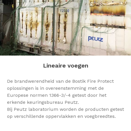
Lineaire voegen
De brandwerendheid van de Bostik Fire Protect
oplossingen is in overeenstemming met de
Europese normen 1366-3/-4 getest door het
erkende keuringsbureau Peutz.
Bij Peutz laboratorium worden de producten getest
op verschillende oppervlakken en voegbreedtes.