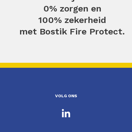
0% zorgen
en
100% zekerheid
met Bostik Fire Protect.
VOLG ONS