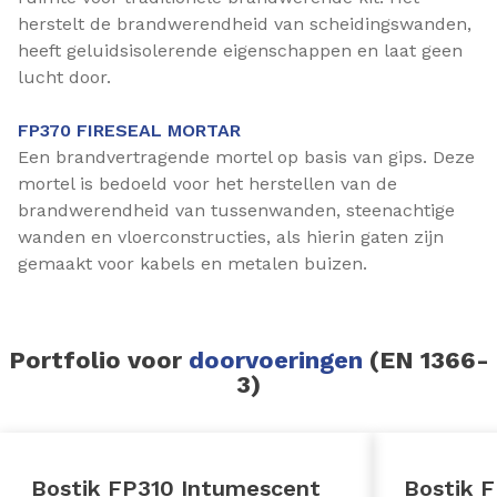
herstelt de brandwerendheid van scheidingswanden,
heeft geluidsisolerende eigenschappen en laat geen
lucht door.
FP370 FIRESEAL MORTAR
Een brandvertragende mortel op basis van gips. Deze
mortel is bedoeld voor het herstellen van de
brandwerendheid van tussenwanden, steenachtige
wanden en vloerconstructies, als hierin gaten zijn
gemaakt voor kabels en metalen buizen.
Portfolio voor
doorvoeringen
(EN 1366-
3)
Bostik FP310 Intumescent
Bostik 