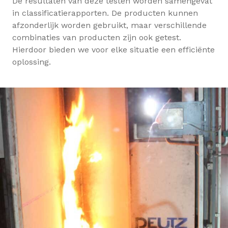
De resultaten van deze testen worden samengevat
in classificatierapporten. De producten kunnen
afzonderlijk worden gebruikt, maar verschillende
combinaties van producten zijn ook getest.
Hierdoor bieden we voor elke situatie een efficiënte
oplossing.