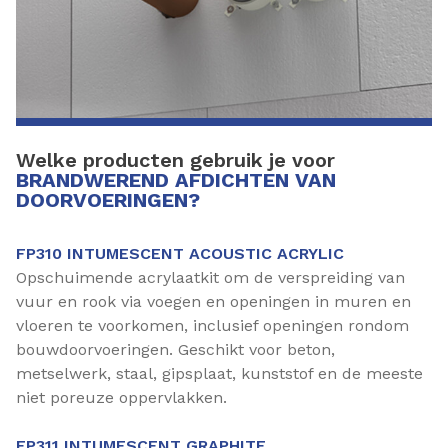
Welke producten gebruik je voor
BRANDWEREND AFDICHTEN VAN
DOORVOERINGEN?
FP310 INTUMESCENT ACOUSTIC ACRYLIC
Opschuimende acrylaatkit om de verspreiding van
vuur en rook via voegen en openingen in muren en
vloeren te voorkomen, inclusief openingen rondom
bouwdoorvoeringen. Geschikt voor beton,
metselwerk, staal, gipsplaat, kunststof en de meeste
niet poreuze oppervlakken.
FP311 INTUMESCENT GRAPHITE