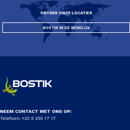
ONTDEK ONZE LOCATIES
BOSTIK IN DE BENELUX
NEEM CONTACT MET ONS OP:
Telefoon: +32 9 255 17 17