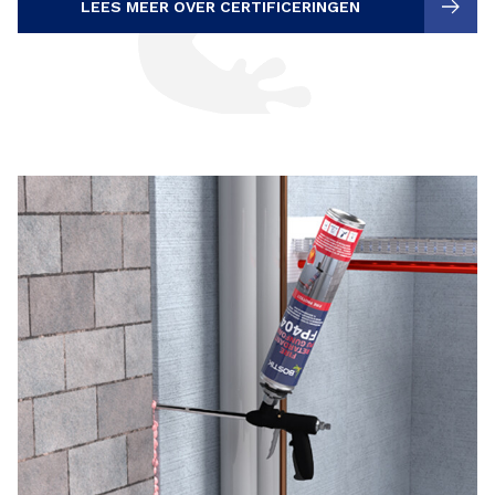
LEES MEER OVER CERTIFICERINGEN