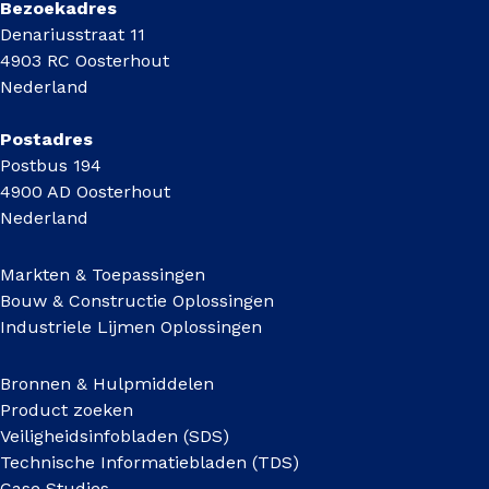
Bezoekadres
Denariusstraat 11
4903 RC Oosterhout
Nederland
Postadres
Postbus 194
4900 AD Oosterhout
Nederland
Markten & Toepassingen
Bouw & Constructie Oplossingen
Industriele Lijmen Oplossingen
Bronnen & Hulpmiddelen
Product zoeken
Veiligheidsinfobladen (SDS)
Technische Informatiebladen (TDS)
Case Studies