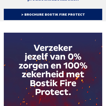
> BROCHURE BOSTIK FIRE PROTECT