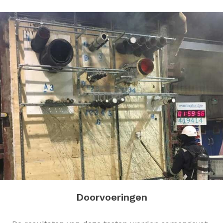
Doorvoeringen