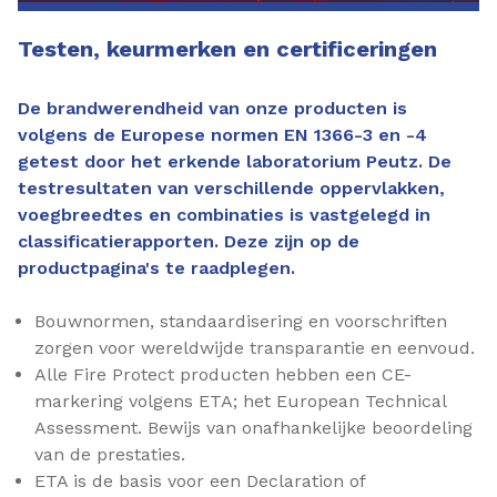
Testen, keurmerken en certificeringen
De brandwerendheid van onze producten is
volgens de Europese normen EN 1366-3 en -4
getest door het erkende laboratorium Peutz. De
testresultaten van verschillende oppervlakken,
voegbreedtes en combinaties is vastgelegd in
classificatierapporten. Deze zijn op de
productpagina's te raadplegen.
Bouwnormen, standaardisering en voorschriften
zorgen voor wereldwijde transparantie en eenvoud.
Alle Fire Protect producten hebben een CE-
markering volgens ETA; het European Technical
Assessment. Bewijs van onafhankelijke beoordeling
van de prestaties.
ETA is de basis voor een Declaration of