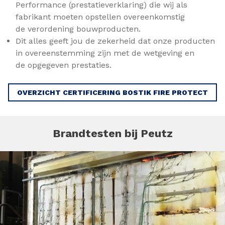
Performance (prestatieverklaring) die wij als
fabrikant moeten opstellen overeenkomstig
de verordening bouwproducten.
Dit alles geeft jou de zekerheid dat onze producten
in overeenstemming zijn met de wetgeving en
de opgegeven prestaties.
OVERZICHT CERTIFICERING BOSTIK FIRE PROTECT
Brandtesten bij Peutz