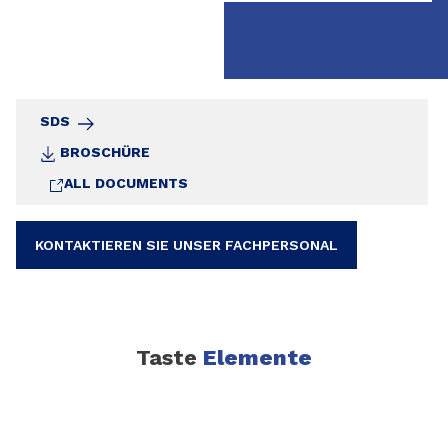
SDS
BROSCHÜRE
ALL DOCUMENTS
KONTAKTIEREN SIE UNSER FACHPERSONAL
Taste
Elemente