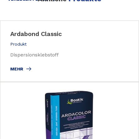
Ardabond Classic
Produkt
Dispersionsklebstoff
MEHR