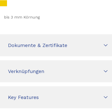
bis 3 mm Körnung
Dokumente & Zertifikate
Verknüpfungen
Key Features