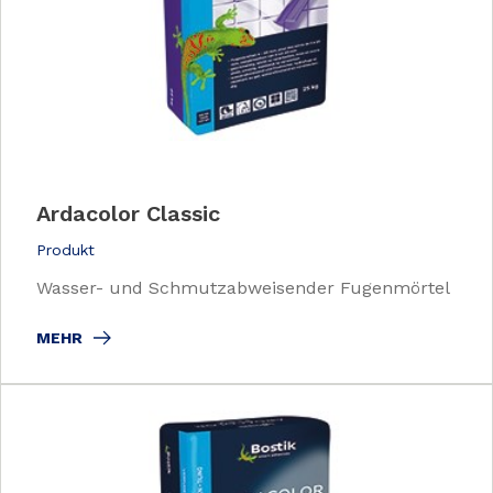
Ardacolor Classic
Produkt
Wasser- und Schmutzabweisender Fugenmörtel
MEHR