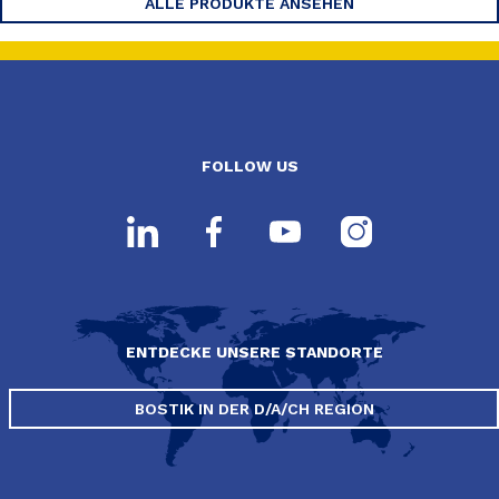
ALLE PRODUKTE ANSEHEN
FOLLOW US
ENTDECKE UNSERE STANDORTE
BOSTIK IN DER D/A/CH REGION