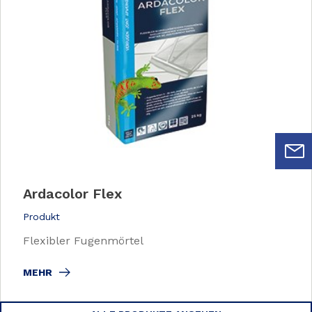
Ardacolor Flex
Produkt
Flexibler Fugenmörtel
MEHR