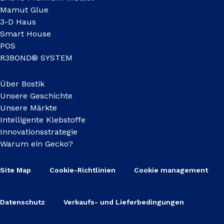
Mamut Glue
3-D Haus
Smart House
POS
R3BOND® SYSTEM
Über Bostik
Unsere Geschichte
Unsere Märkte
Intelligente Klebstoffe
Innovationsstrategie
Warum ein Gecko?
Site Map
Cookie-Richtlinien
Cookie management
Datenschutz
Verkaufs- und Lieferbedingungen