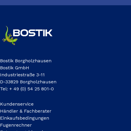
Bostik Borgholzhausen
Bostik GmbH
Industriestraße 3-11
D-33829 Borgholzhausen
Tel: + 49 (0) 54 25 801-0
Kundenservice
Händler & Fachberater
Einkaufsbedingungen
Fugenrechner