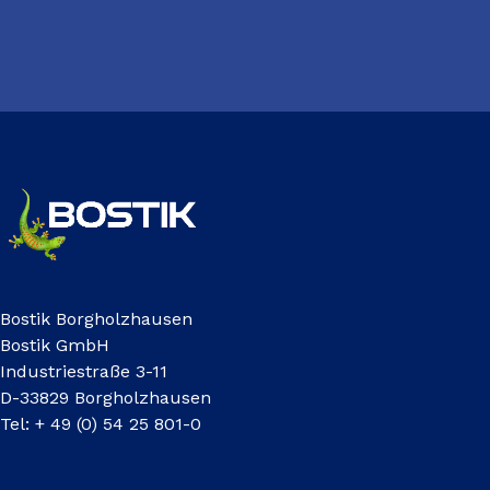
Bostik Borgholzhausen
Bostik GmbH
Industriestraße 3-11
D-33829 Borgholzhausen
Tel: + 49 (0) 54 25 801-0