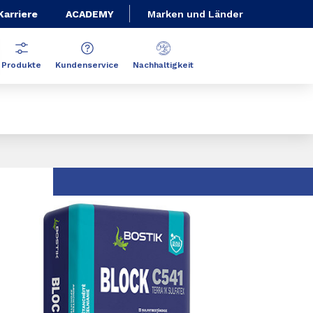
Karriere
ACADEMY
Marken und Länder
Produkte
Kundenservice
Nachhaltigkeit