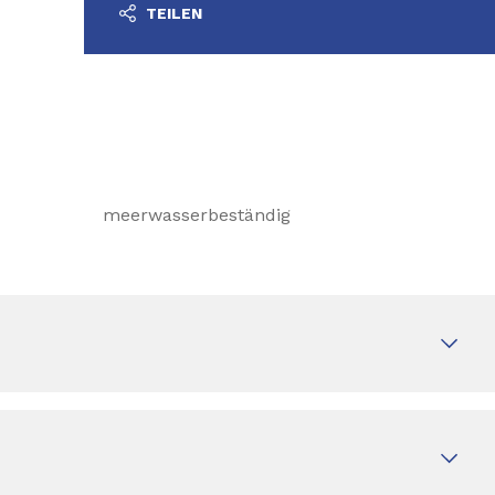
TEILEN
meerwasserbeständig