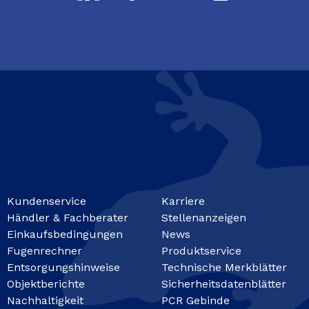
Kundenservice
Karriere
Händler & Fachberater
Stellenanzeigen
Einkaufsbedingungen
News
Fugenrechner
Produktservice
Entsorgungshinweise
Technische Merkblätter
Objektberichte
Sicherheitsdatenblätter
Nachhaltigkeit
PCR Gebinde