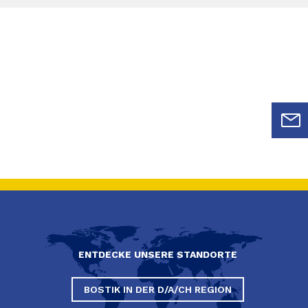
ENTDECKE UNSERE STANDORTE
BOSTIK IN DER D/A/CH REGION