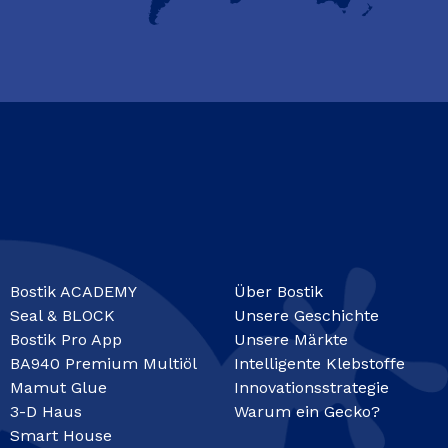
Bostik ACADEMY
Über Bostik
Seal & BLOCK
Unsere Geschichte
Bostik Pro App
Unsere Märkte
BA940 Premium Multiöl
Intelligente Klebstoffe
Mamut Glue
Innovationsstrategie
3-D Haus
Warum ein Gecko?
Smart House