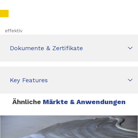
effektiv
Dokumente & Zertifikate
Key Features
Ähnliche
Märkte & Anwendungen