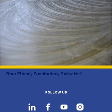
Bau: Fliese, Fussboden, Parkett
FOLLOW US