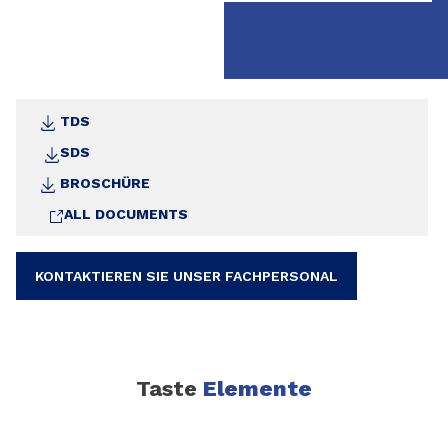
TDS
SDS
BROSCHÜRE
ALL DOCUMENTS
KONTAKTIEREN SIE UNSER FACHPERSONAL
Taste
Elemente