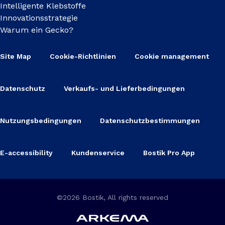
Intelligente Klebstoffe
Innovationsstrategie
Warum ein Gecko?
Site Map
Cookie-Richtlinien
Cookie management
Datenschutz
Verkaufs- und Lieferbedingungen
Nutzungsbedingungen
Datenschutzbestimmungen
E-accessibility
Kundenservice
Bostik Pro App
©2026 Bostik, All rights reserved