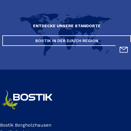
ENTDECKE UNSERE STANDORTE
BOSTIK IN DER D/A/CH REGION
Bostik Borgholzhausen