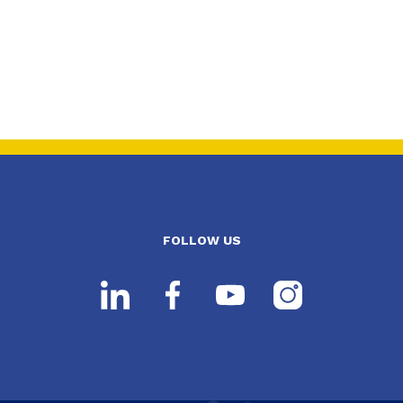
FOLLOW US