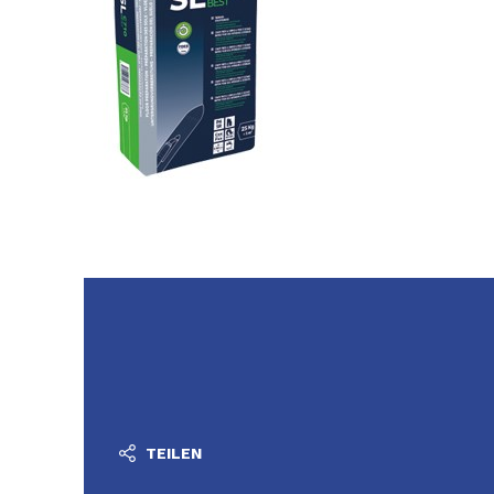
TEILEN