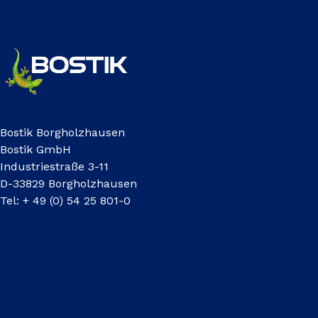
Bostik Borgholzhausen
Bostik GmbH
Industriestraße 3-11
D-33829 Borgholzhausen
Tel: + 49 (0) 54 25 801-0