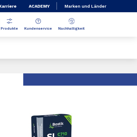
Karriere
ACADEMY
Marken und Länder
Produkte
Kundenservice
Nachhaltigkeit