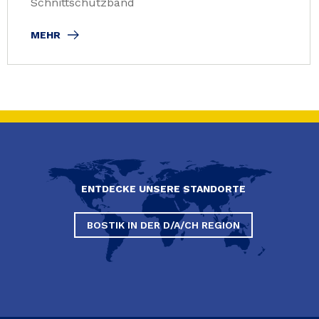
Schnittschutzband
MEHR
ENTDECKE UNSERE STANDORTE
BOSTIK IN DER D/A/CH REGION