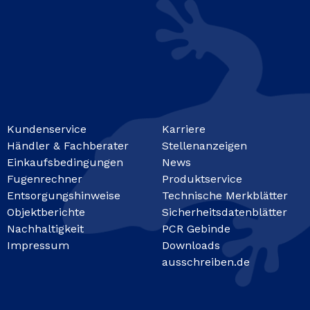
Kundenservice
Karriere
Händler & Fachberater
Stellenanzeigen
Einkaufsbedingungen
News
Fugenrechner
Produktservice
Entsorgungshinweise
Technische Merkblätter
Objektberichte
Sicherheitsdatenblätter
Nachhaltigkeit
PCR Gebinde
Impressum
Downloads
ausschreiben.de