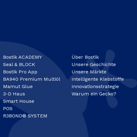
Bostik ACADEMY
Über Bostik
Seal & BLOCK
Unsere Geschichte
Bostik Pro App
Unsere Märkte
BA940 Premium Multiöl
Intelligente Klebstoffe
Mamut Glue
Innovationsstrategie
3-D Haus
Warum ein Gecko?
Smart House
POS
R3BOND® SYSTEM