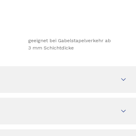
geeignet bei Gabelstapelverkehr ab
3 mm Schichtdicke