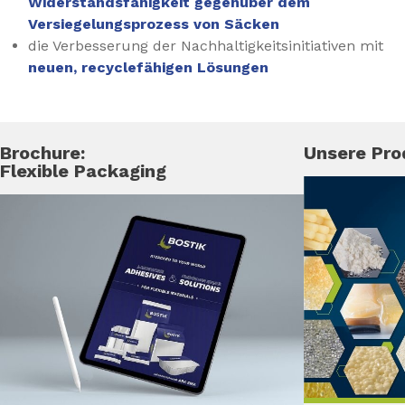
Widerstandsfähigkeit gegenüber dem
Versiegelungsprozess von Säcken
die Verbesserung der Nachhaltigkeitsinitiativen mit
neuen, recyclefähigen Lösungen
Brochure:
Unsere Pro
Flexible Packaging