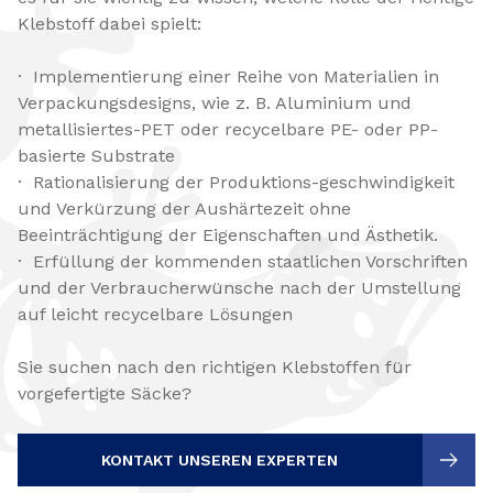
Klebstoff dabei spielt:
· Implementierung einer Reihe von Materialien in
Verpackungsdesigns, wie z. B. Aluminium und
metallisiertes-PET oder recycelbare PE- oder PP-
basierte Substrate
· Rationalisierung der Produktions-geschwindigkeit
und Verkürzung der Aushärtezeit ohne
Beeinträchtigung der Eigenschaften und Ästhetik.
· Erfüllung der kommenden staatlichen Vorschriften
und der Verbraucherwünsche nach der Umstellung
auf leicht recycelbare Lösungen
Sie suchen nach den richtigen Klebstoffen für
vorgefertigte Säcke?
KONTAKT UNSEREN EXPERTEN