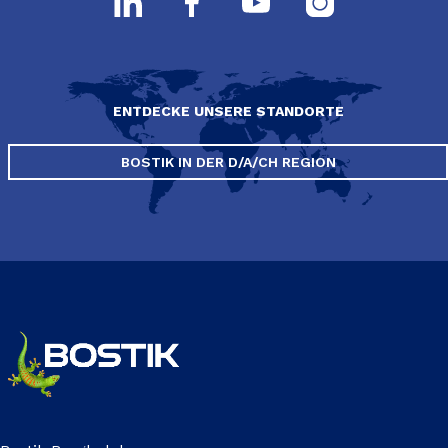
ENTDECKE UNSERE STANDORTE
BOSTIK IN DER D/A/CH REGION