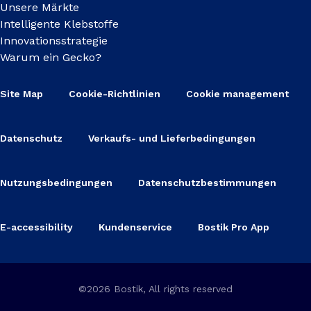
Unsere Märkte
Intelligente Klebstoffe
Innovationsstrategie
Warum ein Gecko?
Site Map
Cookie-Richtlinien
Cookie management
Datenschutz
Verkaufs- und Lieferbedingungen
Nutzungsbedingungen
Datenschutzbestimmungen
E-accessibility
Kundenservice
Bostik Pro App
©2026 Bostik, All rights reserved