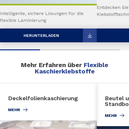
Entdecken Sie
Intelligente, sichere Lösungen für die
Klebstofftechn
flexible Laminierung
HERUNTERLADEN
Mehr Erfahren über
Flexible
Kaschierklebstoffe
Deckelfolienkaschierung
Beutel 
Standbo
MEHR
MEHR