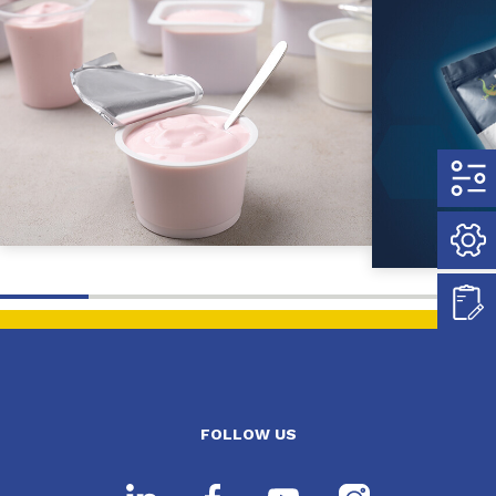
FOLLOW US