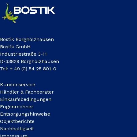
Bostik Borgholzhausen
Bostik GmbH
Industriestraße 3-11
D-33829 Borgholzhausen
Tel: + 49 (0) 54 25 801-0
Kundenservice
Händler & Fachberater
Einkaufsbedingungen
Fugenrechner
Entsorgungshinweise
Objektberichte
Nachhaltigkeit
Impressum