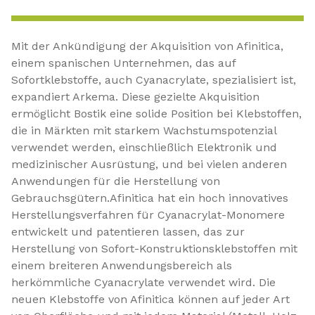
Mit der Ankündigung der Akquisition von Afinitica,
einem spanischen Unternehmen, das auf
Sofortklebstoffe, auch Cyanacrylate, spezialisiert ist,
expandiert Arkema. Diese gezielte Akquisition
ermöglicht Bostik eine solide Position bei Klebstoffen,
die in Märkten mit starkem Wachstumspotenzial
verwendet werden, einschließlich Elektronik und
medizinischer Ausrüstung, und bei vielen anderen
Anwendungen für die Herstellung von
Gebrauchsgütern.Afinitica hat ein hoch innovatives
Herstellungsverfahren für Cyanacrylat-Monomere
entwickelt und patentieren lassen, das zur
Herstellung von Sofort-Konstruktionsklebstoffen mit
einem breiteren Anwendungsbereich als
herkömmliche Cyanacrylate verwendet wird. Die
neuen Klebstoffe von Afinitica können auf jeder Art