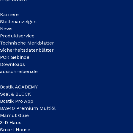
Karriere
Stellenanzeigen
News
Produktservice
Technische Merkblätter
Sicherheitsdatenblätter
PCR Gebinde
Downloads
ausschreiben.de
Bostik ACADEMY
Seal & BLOCK
Bostik Pro App
BA940 Premium Multiöl
Mamut Glue
3-D Haus
Smart House