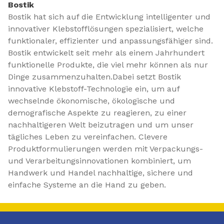
Bostik
Bostik hat sich auf die Entwicklung intelligenter und
innovativer Klebstofflösungen spezialisiert, welche
funktionaler, effizienter und anpassungsfähiger sind.
Bostik entwickelt seit mehr als einem Jahrhundert
funktionelle Produkte, die viel mehr können als nur
Dinge zusammenzuhalten.Dabei setzt Bostik
innovative Klebstoff-Technologie ein, um auf
wechselnde ökonomische, ökologische und
demografische Aspekte zu reagieren, zu einer
nachhaltigeren Welt beizutragen und um unser
tägliches Leben zu vereinfachen. Clevere
Produktformulierungen werden mit Verpackungs-
und Verarbeitungsinnovationen kombiniert, um
Handwerk und Handel nachhaltige, sichere und
einfache Systeme an die Hand zu geben.