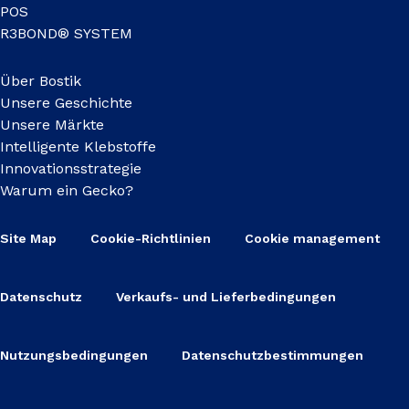
POS
R3BOND® SYSTEM
Über Bostik
Unsere Geschichte
Unsere Märkte
Intelligente Klebstoffe
Innovationsstrategie
Warum ein Gecko?
Site Map
Cookie-Richtlinien
Cookie management
Datenschutz
Verkaufs- und Lieferbedingungen
Nutzungsbedingungen
Datenschutzbestimmungen