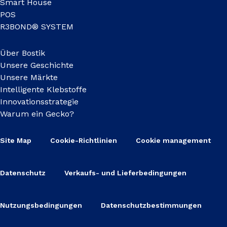
Smart House
POS
R3BOND® SYSTEM
Über Bostik
Unsere Geschichte
Unsere Märkte
Intelligente Klebstoffe
Innovationsstrategie
Warum ein Gecko?
Site Map
Cookie-Richtlinien
Cookie management
Datenschutz
Verkaufs- und Lieferbedingungen
Nutzungsbedingungen
Datenschutzbestimmungen