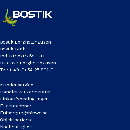
Bostik Borgholzhausen
Bostik GmbH
Industriestraße 3-11
D-33829 Borgholzhausen
Tel: + 49 (0) 54 25 801-0
Kundenservice
Händler & Fachberater
Einkaufsbedingungen
Fugenrechner
Entsorgungshinweise
Objektberichte
Nachhaltigkeit