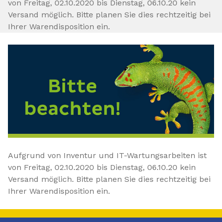
von Freitag, 02.10.2020 bis Dienstag, 06.10.20 kein
Versand möglich. Bitte planen Sie dies rechtzeitig bei
Ihrer Warendisposition ein.
Aufgrund von Inventur und IT-Wartungsarbeiten ist
von Freitag, 02.10.2020 bis Dienstag, 06.10.20 kein
Versand möglich. Bitte planen Sie dies rechtzeitig bei
Ihrer Warendisposition ein.