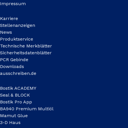
Impressum
Karriere
Stellenanzeigen
News
Produktservice
Technische Merkblätter
Sicherheitsdatenblätter
PCR Gebinde
Downloads
ausschreiben.de
Bostik ACADEMY
Seal & BLOCK
Bostik Pro App
BA940 Premium Multiöl
Mamut Glue
3-D Haus