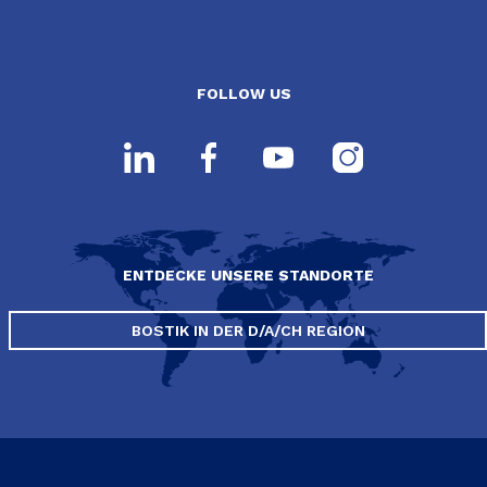
FOLLOW US
ENTDECKE UNSERE STANDORTE
BOSTIK IN DER D/A/CH REGION