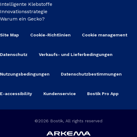
Intelligente Klebstoffe
Innovationsstrategie
Warum ein Gecko?
Site Map
Cookie-Richtlinien
Cookie management
Datenschutz
Verkaufs- und Lieferbedingungen
Nutzungsbedingungen
Datenschutzbestimmungen
E-accessibility
Kundenservice
Bostik Pro App
©2026 Bostik, All rights reserved