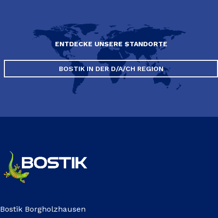
ENTDECKE UNSERE STANDORTE
BOSTIK IN DER D/A/CH REGION
Bostik Borgholzhausen