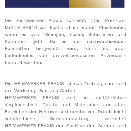
Die Heimwerker Praxis schreibt: „Das Premium
Multiöl BA940 von Bostik ist ein echter Alleskönner,
wenn es ums Reinigen, Lösen, Schmieren und
Schützen geht. Da es aus nachwachsenden
Rohstoffen hergestellt wird, kann es auch
bedenkenlos von umweltbewussten Anwendern
benutzt werden.“
Die HEIMWERKER PRAXIS ist das Testmagazin rund
um Werkzeug, Bau und Garten.
HEIMWERKER PRAXIS stellt in ausführlichen
Vergleichstests Geräte und Materialien aus allen
Bereichen der Heimwerkerbranche vor. Durch leicht
verständliche Berichterstattung vermittelt
HEIMWERKER PRAXIS den Spaß an den Geräten und