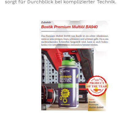
sorgt für Durchblick bei komplizierter Technik.