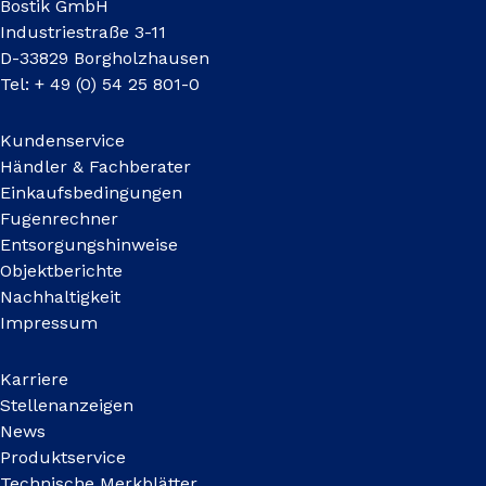
Bostik GmbH
Industriestraße 3-11
D-33829 Borgholzhausen
Tel: + 49 (0) 54 25 801-0
Kundenservice
Händler & Fachberater
Einkaufsbedingungen
Fugenrechner
Entsorgungshinweise
Objektberichte
Nachhaltigkeit
Impressum
Karriere
Stellenanzeigen
News
Produktservice
Technische Merkblätter