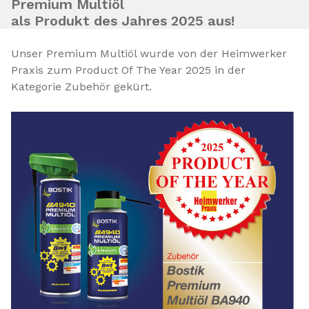
Premium Multiöl
als Produkt des Jahres 2025 aus!
Unser Premium Multiöl wurde von der Heimwerker
Praxis zum Product Of The Year 2025 in der
Kategorie Zubehör gekürt.