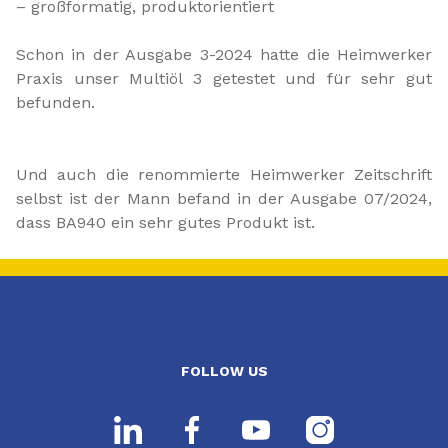
– großformatig, produktorientiert
Schon in der Ausgabe 3-2024 hatte die Heimwerker
Praxis unser Multiöl 3 getestet und für sehr gut
befunden.
Und auch die renommierte Heimwerker Zeitschrift
selbst ist der Mann befand in der Ausgabe 07/2024,
dass BA940 ein sehr gutes Produkt ist.
FOLLOW US