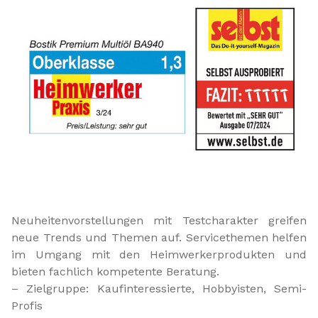
Neuheitenvorstellungen mit Testcharakter greifen
neue Trends und Themen auf. Servicethemen helfen
im Umgang mit den Heimwerkerprodukten und
bieten fachlich kompetente Beratung.
– Zielgruppe: Kaufinteressierte, Hobbyisten, Semi-
Profis