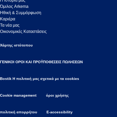
Η ιστορία μας
Όμιλος Arkema
Ηθική & Συμμόρφωση
Καριέρα
Τα νέα μας
Οικονομικές Καταστάσεις
Χάρτης ιστότοπου
ΓΕΝΙΚΟΙ ΟΡΟΙ ΚΑΙ ΠΡΟΫΠΟΘΕΣΕΙΣ ΠΩΛΗΣΕΩΝ
Bostik Η πολιτική μας σχετικά με τα cookies
Cookie management
όροι χρήσης
πολιτική απορρήτου
E-accessibility