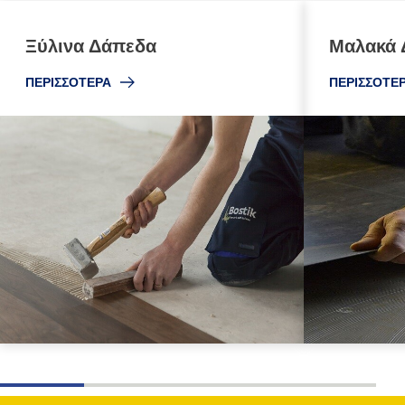
Ξύλινα Δάπεδα
Μαλακά 
ΠΕΡΙΣΣΟΤΕΡΑ
ΠΕΡΙΣΣΟΤΕ