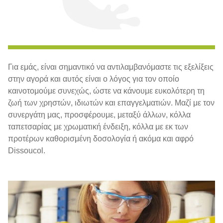
Για εμάς, είναι σημαντικό να αντιλαμβανόμαστε τις εξελίξεις
στην αγορά και αυτός είναι ο λόγος για τον οποίο
καινοτομούμε συνεχώς, ώστε να κάνουμε ευκολότερη τη
ζωή των χρηστών, ιδιωτών και επαγγελματιών. Μαζί με τον
συνεργάτη μας, προσφέρουμε, μεταξύ άλλων, κόλλα
ταπετσαρίας με χρωματική ένδειξη, κόλλα με εκ των
προτέρων καθορισμένη δοσολογία ή ακόμα και αφρό
Dissoucol.