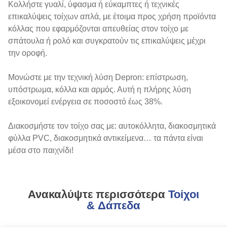
Κολλήστε γυαλί, ύφασμα ή εύκαμπτες ή τεχνικές
επικαλύψεις τοίχων απλά, με έτοιμα προς χρήση προϊόντα
κόλλας που εφαρμόζονται απευθείας στον τοίχο με
σπάτουλα ή ρολό και συγκρατούν τις επικαλύψεις μέχρι
την οροφή.
Μονώστε με την τεχνική λύση Depron: επίστρωση,
υπόστρωμα, κόλλα και αρμός. Αυτή η πλήρης λύση
εξοικονομεί ενέργεια σε ποσοστό έως 38%.
Διακοσμήστε τον τοίχο σας με: αυτοκόλλητα, διακοσμητικά
φύλλα PVC, διακοσμητικά αντικείμενα… τα πάντα είναι
μέσα στο παιχνίδι!
Ανακαλύψτε περισσότερα
Τοίχοι
& Δάπεδα