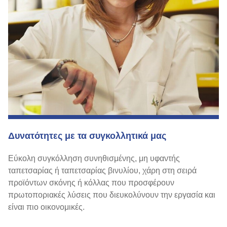
Δυνατότητες με τα συγκολλητικά μας
Εύκολη συγκόλληση συνηθισμένης, μη υφαντής
ταπετσαρίας ή ταπετσαρίας βινυλίου, χάρη στη σειρά
προϊόντων σκόνης ή κόλλας που προσφέρουν
πρωτοποριακές λύσεις που διευκολύνουν την εργασία και
είναι πιο οικονομικές.