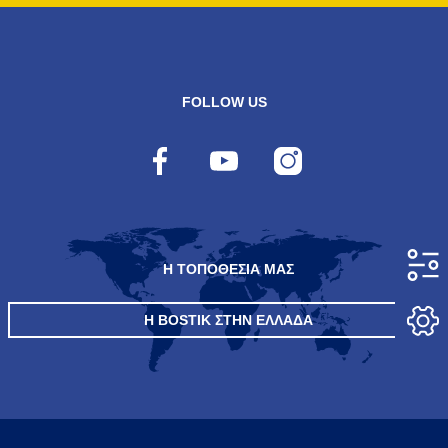
FOLLOW US
Η ΤΟΠΟΘΕΣΙΑ ΜΑΣ
Η BOSTIK ΣΤΗΝ ΕΛΛΆΔΑ