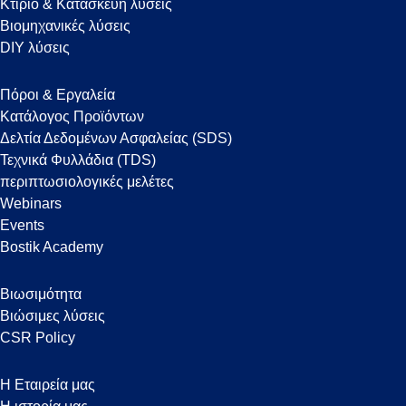
Κτίριο & Κατασκευή λύσεις
Βιομηχανικές λύσεις
DIY λύσεις
Πόροι & Εργαλεία
Κατάλογος Προϊόντων
Δελτία Δεδομένων Ασφαλείας (SDS)
Τεχνικά Φυλλάδια (TDS)
περιπτωσιολογικές μελέτες
Webinars
Events
Bostik Academy
Βιωσιμότητα
Βιώσιμες λύσεις
CSR Policy
Η Εταιρεία μας