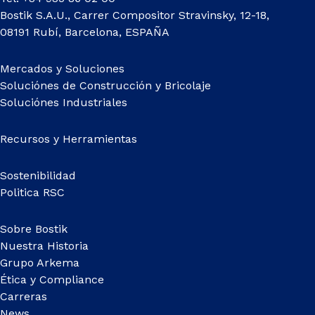
Bostik S.A.U., Carrer Compositor Stravinsky, 12-18,
08191 Rubí, Barcelona, ESPAÑA
Mercados y Soluciones
Soluciónes de Construcción y Bricolaje
Soluciónes Industriales
Recursos y Herramientas
Sostenibilidad
Politica RSC
Sobre Bostik
Nuestra Historia
Grupo Arkema
Ética y Compliance
Carreras
News