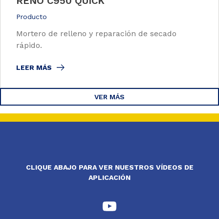
RENO C950 QUICK
Producto
Mortero de relleno y reparación de secado
rápido.
LEER MÁS
VER MÁS
CLIQUE ABAJO PARA VER NUESTROS VÍDEOS DE
APLICACIÓN