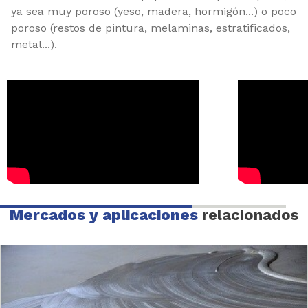
ya sea muy poroso (yeso, madera, hormigón...) o poco
poroso (restos de pintura, melaminas, estratificados,
metal...).
Mercados y aplicaciones
relacionados