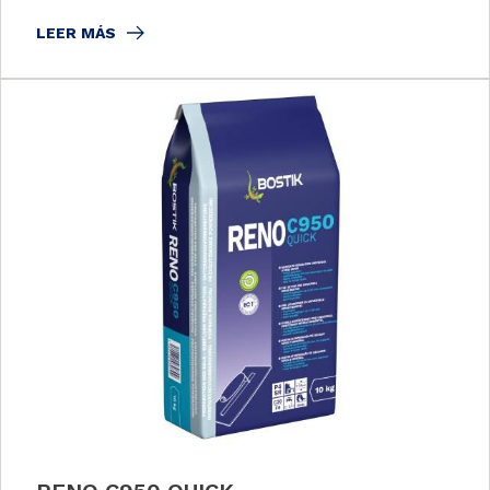
LEER MÁS