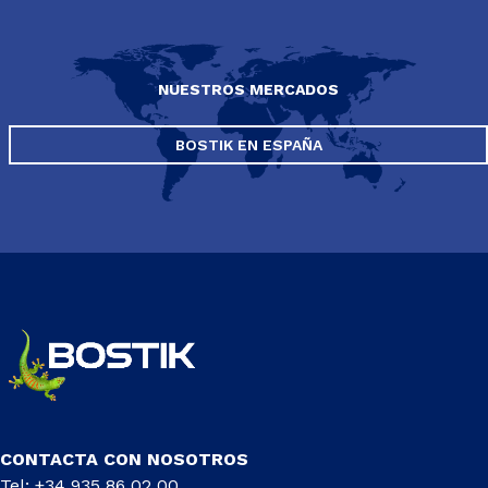
NUESTROS MERCADOS
BOSTIK EN ESPAÑA
CONTACTA CON NOSOTROS
Tel: +34 935 86 02 00