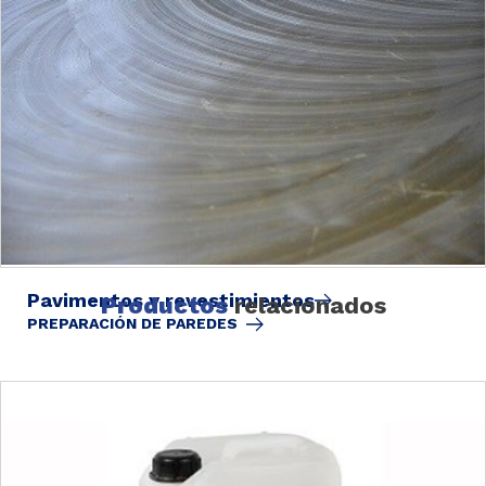
Pavimentos y revestimientos
Productos
relacionados
PREPARACIÓN DE PAREDES