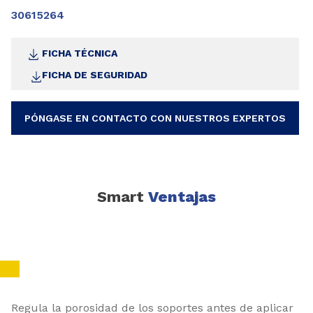
30615264
FICHA TÉCNICA
FICHA DE SEGURIDAD
PÓNGASE EN CONTACTO CON NUESTROS EXPERTOS
Smart
Ventajas
Regula la porosidad de los soportes antes de aplicar