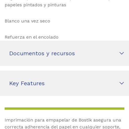
papeles pintados y pinturas
Blanco una vez seco
Refuerza en el encolado
Documentos y recursos
Key Features
Imprimación para empapelar de Bostik asegura una
correcta adherencia del papel en cualquier soporte,