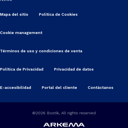
Mapa del sitio
Política de Cookies
Cookie management
Términos de uso y condiciones de venta
Política de Privacidad
Privacidad de datos
E-accesibilidad
Portal del cliente
Contáctanos
©2026 Bostik, All rights reserved