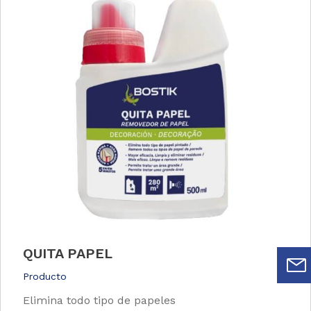
QUITA PAPEL
Producto
Elimina todo tipo de papeles