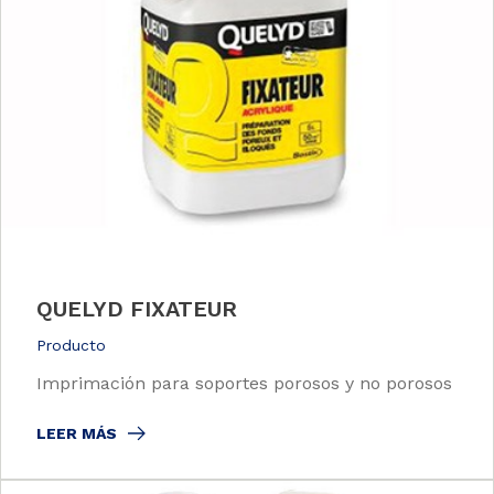
QUELYD FIXATEUR
Producto
Imprimación para soportes porosos y no porosos
LEER MÁS