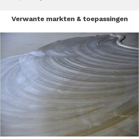
Verwante markten & toepassingen