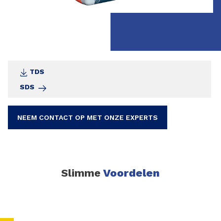
TDS
SDS
NEEM CONTACT OP MET ONZE EXPERTS
Slimme
Voordelen