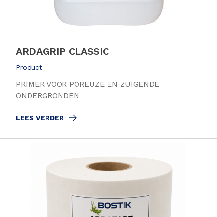
ARDAGRIP CLASSIC
Product
PRIMER VOOR POREUZE EN ZUIGENDE
ONDERGRONDEN
LEES VERDER