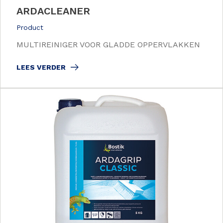
ARDACLEANER
Product
MULTIREINIGER VOOR GLADDE OPPERVLAKKEN
LEES VERDER