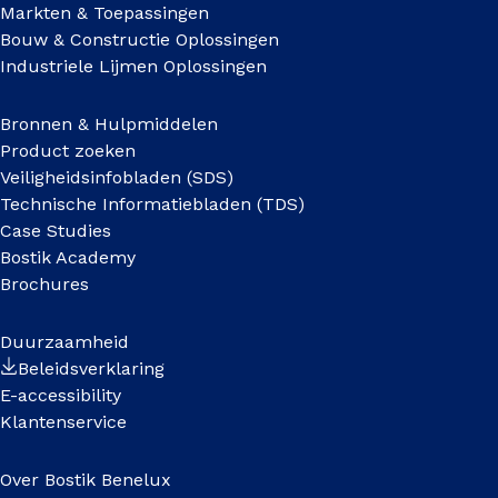
Markten & Toepassingen
Bouw & Constructie Oplossingen
Industriele Lijmen Oplossingen
Bronnen & Hulpmiddelen
Product zoeken
Veiligheidsinfobladen (SDS)
Technische Informatiebladen (TDS)
Case Studies
Bostik Academy
Brochures
Duurzaamheid
Beleidsverklaring
E-accessibility
Klantenservice
Over Bostik Benelux