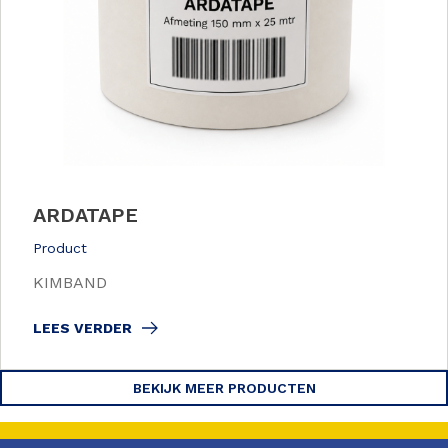
ARDATAPE
Product
KIMBAND
LEES VERDER
BEKIJK MEER PRODUCTEN