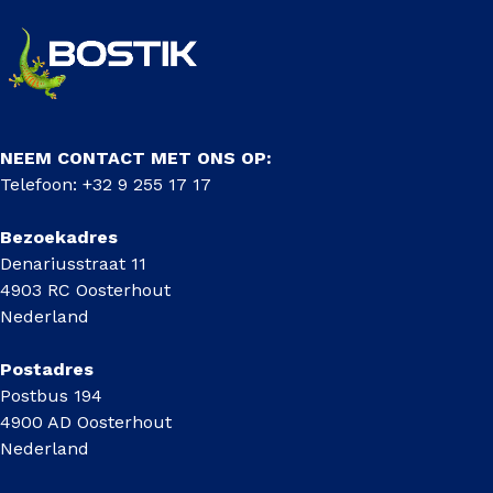
NEEM CONTACT MET ONS OP:
Telefoon: +32 9 255 17 17
Bezoekadres
Denariusstraat 11
4903 RC Oosterhout
Nederland
Postadres
Postbus 194
4900 AD Oosterhout
Nederland