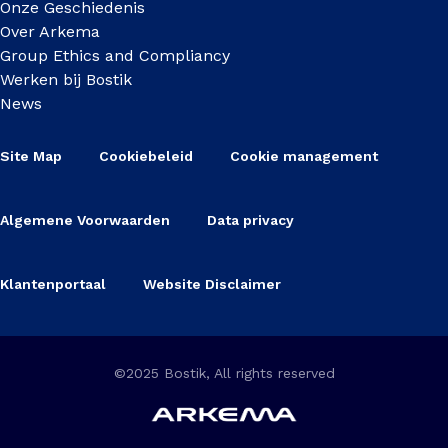
Onze Geschiedenis
Over Arkema
Group Ethics and Compliancy
Werken bij Bostik
News
Site Map
Cookiebeleid
Cookie management
Algemene Voorwaarden
Data privacy
Klantenportaal
Website Disclaimer
©2025 Bostik, All rights reserved