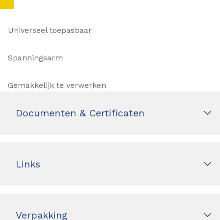
Universeel toepasbaar
Spanningsarm
Gemakkelijk te verwerken
Documenten & Certificaten
Links
Verpakking