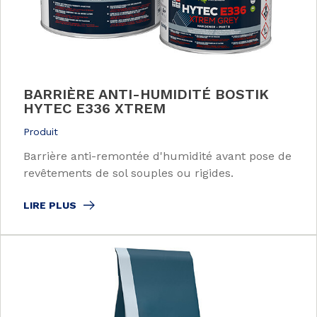
BARRIÈRE ANTI-HUMIDITÉ BOSTIK
HYTEC E336 XTREM
Produit
Barrière anti-remontée d'humidité avant pose de
revêtements de sol souples ou rigides.
LIRE PLUS