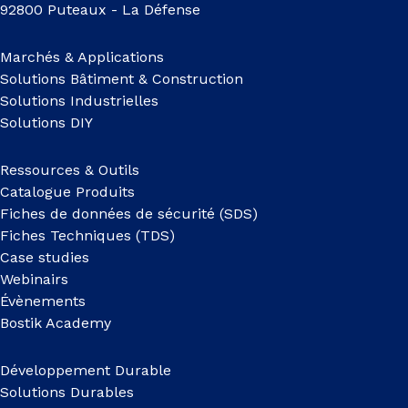
92800 Puteaux - La Défense
Marchés & Applications
Solutions Bâtiment & Construction
Solutions Industrielles
Solutions DIY
Ressources & Outils
Catalogue Produits
Fiches de données de sécurité (SDS)
Fiches Techniques (TDS)
Case studies
Webinairs
Évènements
Bostik Academy
Développement Durable
Solutions Durables