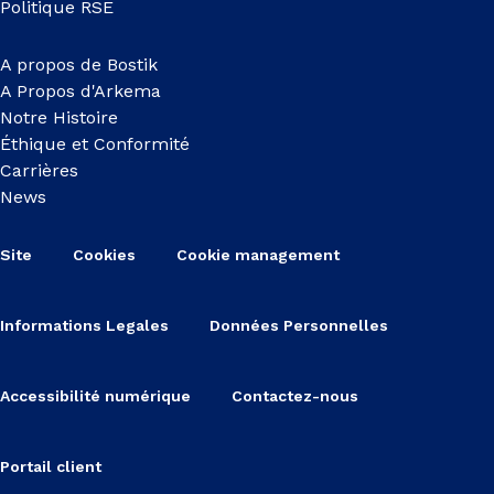
Politique RSE
A propos de Bostik
A Propos d'Arkema
Notre Histoire
Éthique et Conformité
Carrières
News
Site
Cookies
Cookie management
Informations Legales
Données Personnelles
Accessibilité numérique
Contactez-nous
Portail client