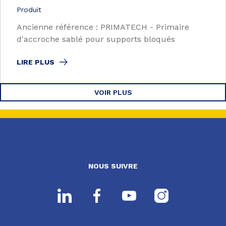
Produit
Ancienne référence : PRIMATECH - Primaire
d'accroche sablé pour supports bloqués
LIRE PLUS
VOIR PLUS
NOUS SUIVRE