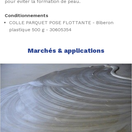
pour éviter la formation de peau.
Conditionnements
COLLE PARQUET POSE FLOTTANTE - Biberon
plastique 500 g - 30605354
Marchés & applications