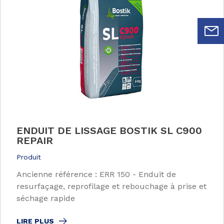
ENDUIT DE LISSAGE BOSTIK SL C900
REPAIR
Produit
Ancienne référence : ERR 150 - Enduit de
resurfaçage, reprofilage et rebouchage à prise et
séchage rapide
LIRE PLUS