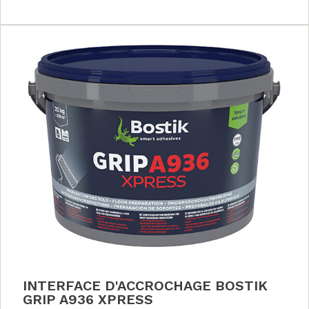
INTERFACE D'ACCROCHAGE BOSTIK
GRIP A936 XPRESS