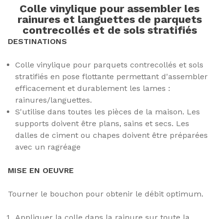
Colle vinylique pour assembler les
rainures et languettes de parquets
contrecollés et de sols stratifiés
DESTINATIONS
Colle vinylique pour parquets contrecollés et sols
stratifiés en pose flottante permettant d'assembler
efficacement et durablement les lames :
rainures/languettes.
S'utilise dans toutes les pièces de la maison. Les
supports doivent être plans, sains et secs. Les
dalles de ciment ou chapes doivent être préparées
avec un ragréage
MISE EN OEUVRE
Tourner le bouchon pour obtenir le débit optimum.
Appliquer la colle dans la rainure sur toute la