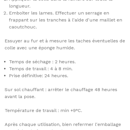
longueur.
Emboiter les lames. Effectuer un serrage en
frappant sur les tranches à l'aide d'une maillet en
caoutchouc.
Essuyer au fur et à mesure les taches éventuelles de
colle avec une éponge humide.
Temps de séchage : 2 heures.
Temps de travail : 4 à 8 min.
Prise définitive: 24 heures.
Sur sol chauffant : arrêter le chauffage 48 heures
avant la pose.
Température de travail : min +9°C.
Après chaque utilisation, bien refermer l'emballage