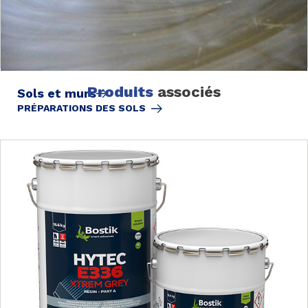
Produits
associés
Sols et murs
PRÉPARATIONS DES SOLS