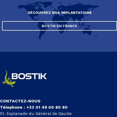
DÉCOUVREZ NOS IMPLANTATIONS
BOSTIK EN FRANCE
CONTACTEZ-NOUS
Télephone : +33 01 49 00 80 80
51, Esplanade du Général de Gaulle