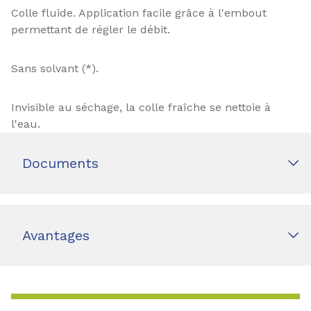
Colle fluide. Application facile grâce à l'embout
permettant de régler le débit.
Sans solvant (*).
Invisible au séchage, la colle fraîche se nettoie à
l'eau.
Documents
Avantages