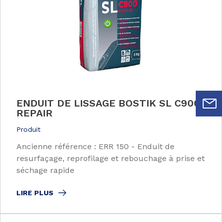
ENDUIT DE LISSAGE BOSTIK SL C900
REPAIR
Produit
Ancienne référence : ERR 150 - Enduit de
resurfaçage, reprofilage et rebouchage à prise et
séchage rapide
LIRE PLUS