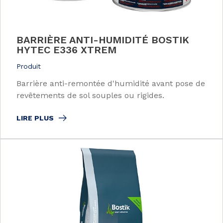
BARRIÈRE ANTI-HUMIDITÉ BOSTIK
HYTEC E336 XTREM
Produit
Barrière anti-remontée d'humidité avant pose de
revêtements de sol souples ou rigides.
LIRE PLUS