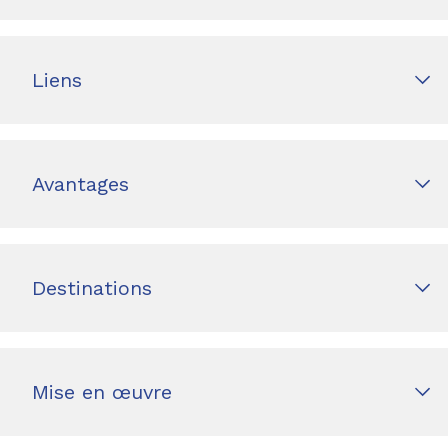
Liens
Avantages
Destinations
Mise en œuvre