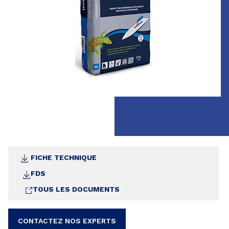
FICHE TECHNIQUE
FDS
TOUS LES DOCUMENTS
CONTACTEZ NOS EXPERTS