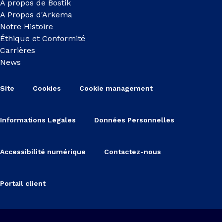
A propos de Bostik
A Propos d'Arkema
Notre Histoire
Éthique et Conformité
Carrières
News
Site
Cookies
Cookie management
Informations Legales
Données Personnelles
Accessibilité numérique
Contactez-nous
Portail client