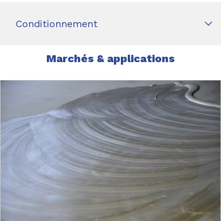
Conditionnement
Marchés & applications