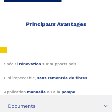
Principaux Avantages
Spécial
rénovation
sur supports bois
Fini impeccable,
sans remontée de fibres
Application
manuelle
ou à la
pompe
.
Documents