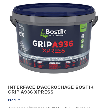
INTERFACE D'ACCROCHAGE BOSTIK
GRIP A936 XPRESS
Produit