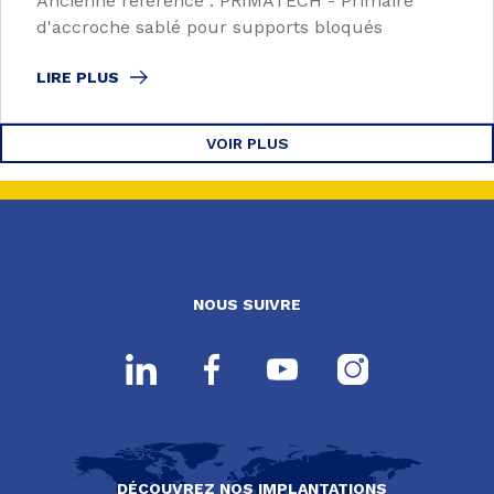
Ancienne référence : PRIMATECH - Primaire
d'accroche sablé pour supports bloqués
LIRE PLUS
VOIR PLUS
NOUS SUIVRE
DÉCOUVREZ NOS IMPLANTATIONS