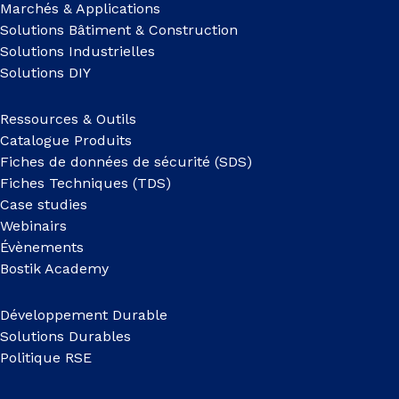
Marchés & Applications
Solutions Bâtiment & Construction
Solutions Industrielles
Solutions DIY
Ressources & Outils
Catalogue Produits
Fiches de données de sécurité (SDS)
Fiches Techniques (TDS)
Case studies
Webinairs
Évènements
Bostik Academy
Développement Durable
Solutions Durables
Politique RSE