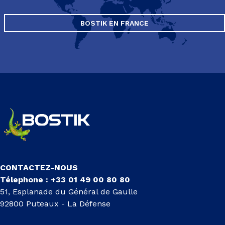
BOSTIK EN FRANCE
CONTACTEZ-NOUS
Télephone : +33 01 49 00 80 80
51, Esplanade du Général de Gaulle
92800 Puteaux - La Défense