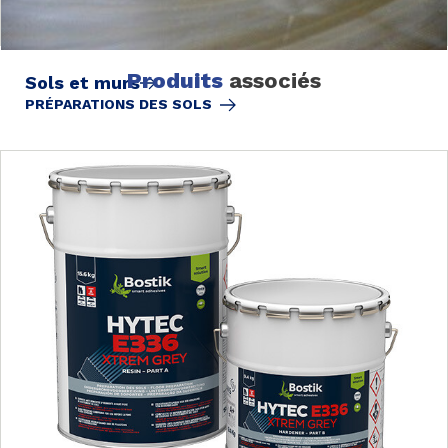
Produits
associés
Sols et murs
PRÉPARATIONS DES SOLS