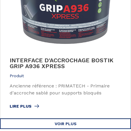
INTERFACE D'ACCROCHAGE BOSTIK
GRIP A936 XPRESS
Produit
Ancienne référence : PRIMATECH - Primaire
d'accroche sablé pour supports bloqués
LIRE PLUS
VOIR PLUS