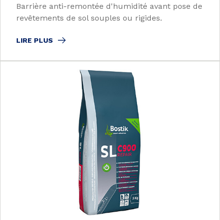
Barrière anti-remontée d'humidité avant pose de
revêtements de sol souples ou rigides.
LIRE PLUS