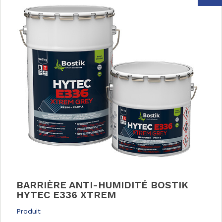
BARRIÈRE ANTI-HUMIDITÉ BOSTIK
HYTEC E336 XTREM
Produit