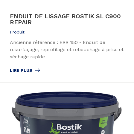
ENDUIT DE LISSAGE BOSTIK SL C900
REPAIR
Produit
Ancienne référence : ERR 150 - Enduit de
resurfaçage, reprofilage et rebouchage à prise et
séchage rapide
LIRE PLUS