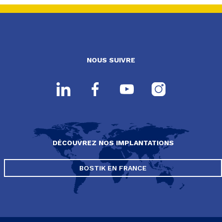
NOUS SUIVRE
DÉCOUVREZ NOS IMPLANTATIONS
BOSTIK EN FRANCE