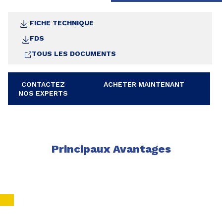
FICHE TECHNIQUE
FDS
TOUS LES DOCUMENTS
CONTACTEZ
ACHETER MAINTENANT
NOS EXPERTS
Principaux Avantages