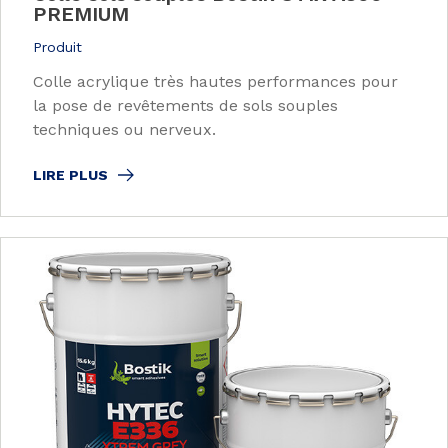
PREMIUM
Produit
Colle acrylique très hautes performances pour
la pose de revêtements de sols souples
techniques ou nerveux.
LIRE PLUS