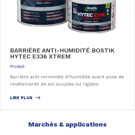
BARRIÈRE ANTI-HUMIDITÉ BOSTIK
HYTEC E336 XTREM
Produit
Barrière anti-remontée d'humidité avant pose de
revêtements de sol souples ou rigides.
LIRE PLUS
Marchés & applications