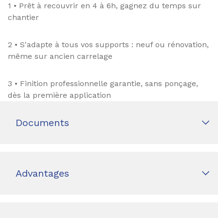
1 • Prêt à recouvrir en 4 à 6h, gagnez du temps sur
chantier
2 • S'adapte à tous vos supports : neuf ou rénovation,
même sur ancien carrelage
3 • Finition professionnelle garantie, sans ponçage,
dès la première application
Documents
Advantages