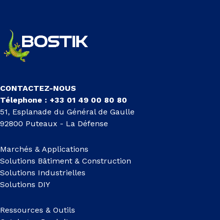
CONTACTEZ-NOUS
Télephone : +33 01 49 00 80 80
51, Esplanade du Général de Gaulle
92800 Puteaux - La Défense
Marchés & Applications
Solutions Bâtiment & Construction
Solutions Industrielles
Solutions DIY
Ressources & Outils