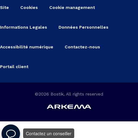
Site
Cookies
Cookie management
Informations Legales
Données Personnelles
Accessibilité numérique
Contactez-nous
Portail client
©2026 Bostik, All rights reserved
Contactez un conseiller