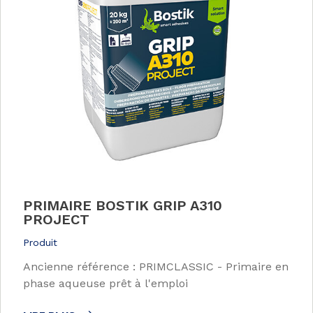
PRIMAIRE BOSTIK GRIP A310
PROJECT
Produit
Ancienne référence : PRIMCLASSIC - Primaire en
phase aqueuse prêt à l'emploi