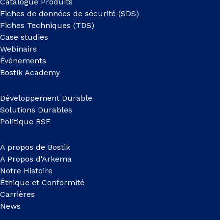
Catalogue Produits
Fiches de données de sécurité (SDS)
Fiches Techniques (TDS)
Case studies
Webinairs
Évènements
Bostik Academy
Développement Durable
Solutions Durables
Politique RSE
A propos de Bostik
A Propos d'Arkema
Notre Histoire
Éthique et Conformité
Carrières
News