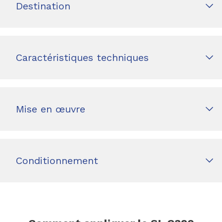
Destination
Caractéristiques techniques
Mise en œuvre
Conditionnement