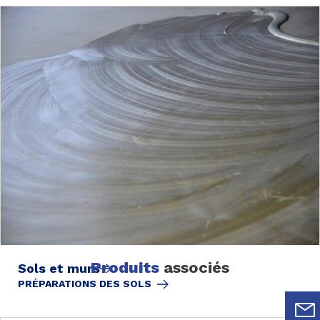
Produits
associés
Sols et murs
PRÉPARATIONS DES SOLS