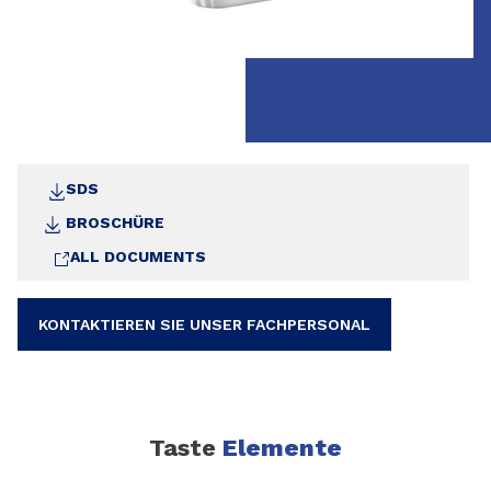
SDS
BROSCHÜRE
ALL DOCUMENTS
KONTAKTIEREN SIE UNSER FACHPERSONAL
Taste
Elemente