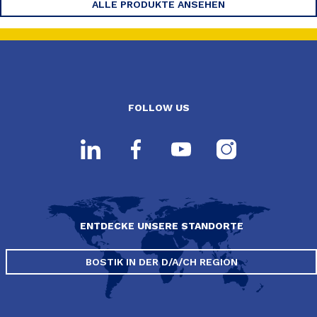
ALLE PRODUKTE ANSEHEN
FOLLOW US
ENTDECKE UNSERE STANDORTE
BOSTIK IN DER D/A/CH REGION