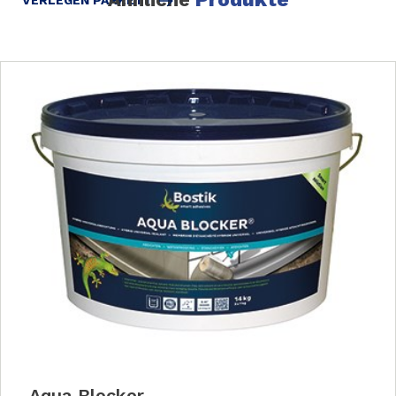
Aqua Blocker