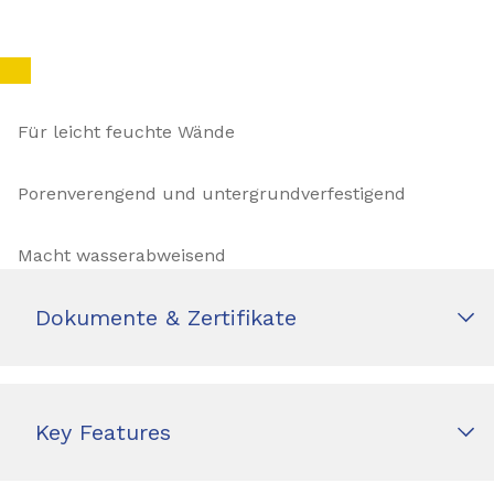
Für leicht feuchte Wände
Porenverengend und untergrundverfestigend
Macht wasserabweisend
Dokumente & Zertifikate
Key Features