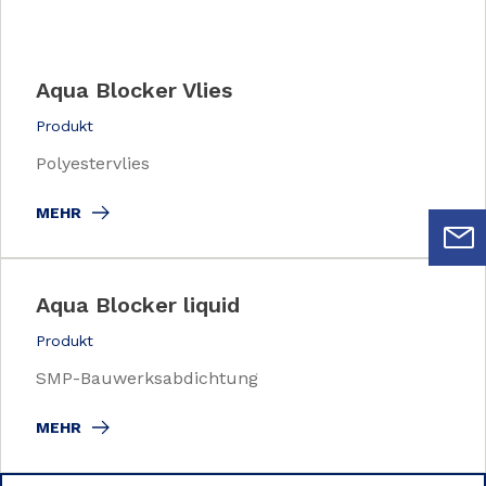
Aqua Blocker Vlies
Produkt
Polyestervlies
MEHR
Aqua Blocker liquid
Produkt
SMP-Bauwerksabdichtung
MEHR