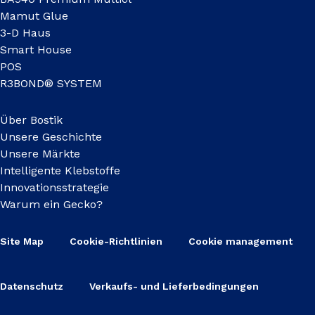
Mamut Glue
3-D Haus
Smart House
POS
R3BOND® SYSTEM
Über Bostik
Unsere Geschichte
Unsere Märkte
Intelligente Klebstoffe
Innovationsstrategie
Warum ein Gecko?
Site Map
Cookie-Richtlinien
Cookie management
Datenschutz
Verkaufs- und Lieferbedingungen