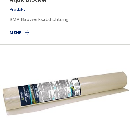
Produkt
SMP Bauwerksabdichtung
MEHR