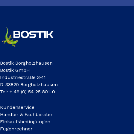
Bostik Borgholzhausen
Bostik GmbH
Industriestraße 3-11
D-33829 Borgholzhausen
Tel: + 49 (0) 54 25 801-0
Kundenservice
Händler & Fachberater
Einkaufsbedingungen
Fugenrechner