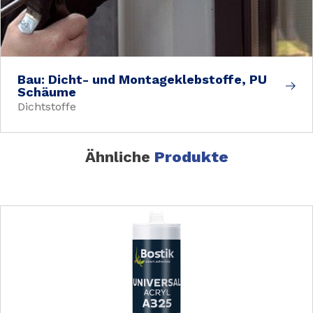
Bau: Dicht- und Montageklebstoffe, PU
Schäume
Dichtstoffe
Ähnliche
Produkte