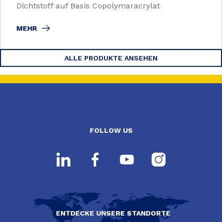
Dichtstoff auf Basis Copolymaracrylat
MEHR
ALLE PRODUKTE ANSEHEN
FOLLOW US
ENTDECKE UNSERE STANDORTE