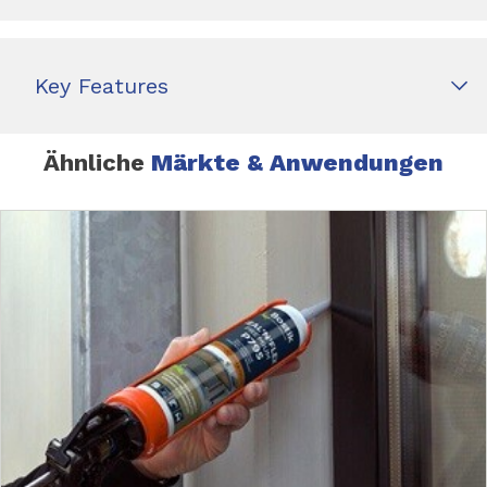
Key Features
Ähnliche
Märkte & Anwendungen