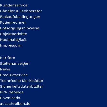
Kundenservice
Händler & Fachberater
Einkaufsbedingungen
Fugenrechner
Entsorgungshinweise
Objektberichte
Nachhaltigkeit
Impressum
Karriere
Stellenanzeigen
News
Produktservice
Technische Merkblätter
Sicherheitsdatenblätter
PCR Gebinde
Downloads
ausschreiben.de