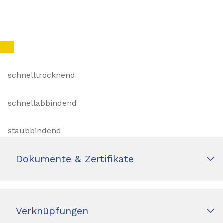
schnelltrocknend
schnellabbindend
staubbindend
Dokumente & Zertifikate
Verknüpfungen