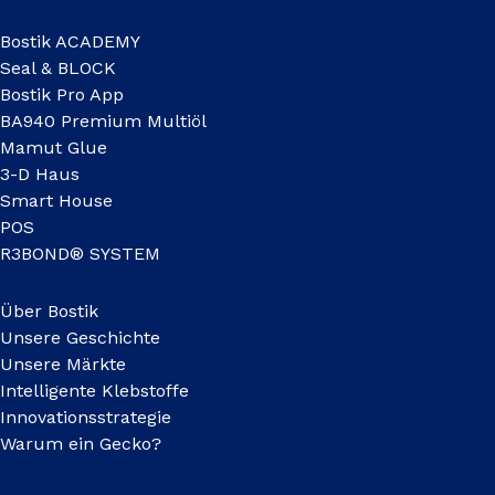
Bostik ACADEMY
Seal & BLOCK
Bostik Pro App
BA940 Premium Multiöl
Mamut Glue
3-D Haus
Smart House
POS
R3BOND® SYSTEM
Über Bostik
Unsere Geschichte
Unsere Märkte
Intelligente Klebstoffe
Innovationsstrategie
Warum ein Gecko?