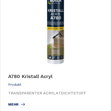
A780 Kristall Acryl
Produkt
TRANSPARENTER ACRYLATDICHTSTOFF
MEHR