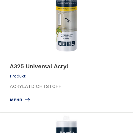
A325 Universal Acryl
Produkt
ACRYLATDICHTSTOFF
MEHR