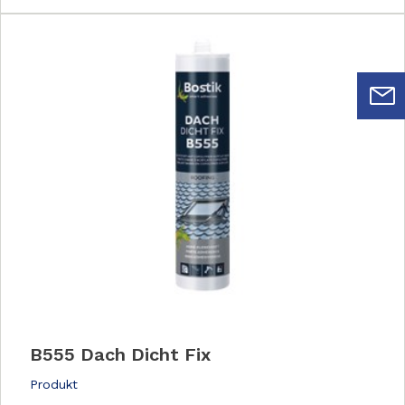
B555 Dach Dicht Fix
Produkt