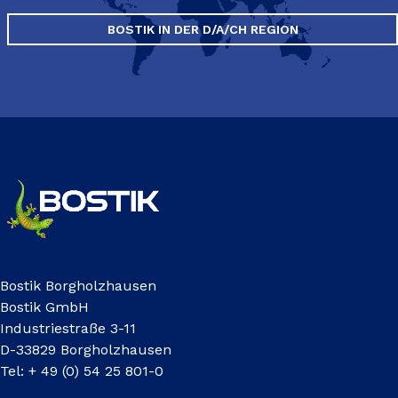
BOSTIK IN DER D/A/CH REGION
Bostik Borgholzhausen
Bostik GmbH
Industriestraße 3-11
D-33829 Borgholzhausen
Tel: + 49 (0) 54 25 801-0