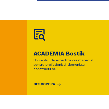
ACADEMIA Bostik
Un centru de expertiza creat special
pentru profesionistii domeniului
constructiilor.
DESCOPERA