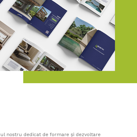
ul nostru dedicat de formare și dezvoltare