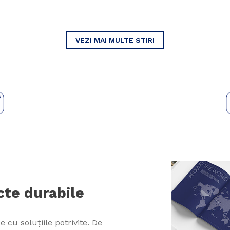
VEZI MAI MULTE STIRI
te durabile
 cu soluțiile potrivite. De