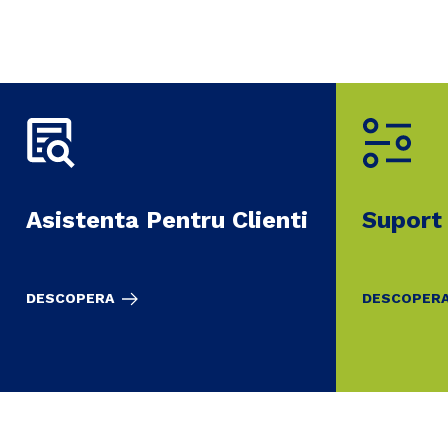
Asistenta Pentru Clienti
Suport
DESCOPERA
DESCOPER