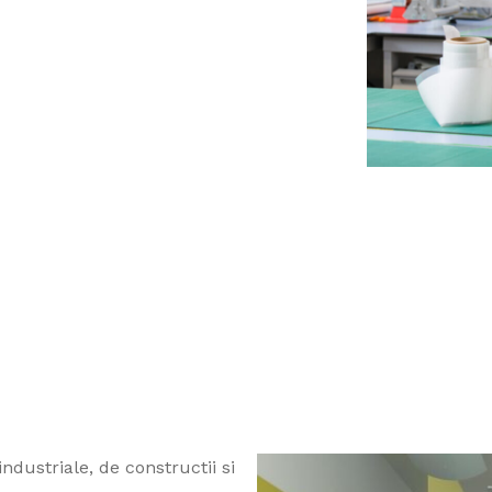
industriale, de constructii si