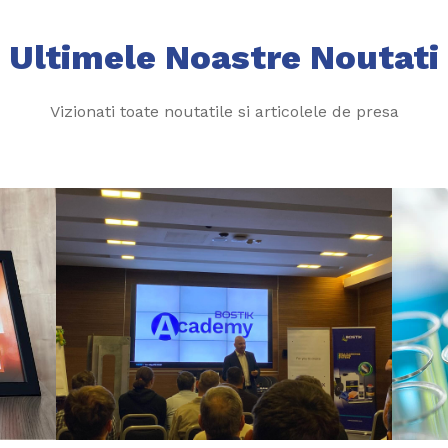
Ultimele Noastre Noutati
Vizionati toate noutatile si articolele de presa