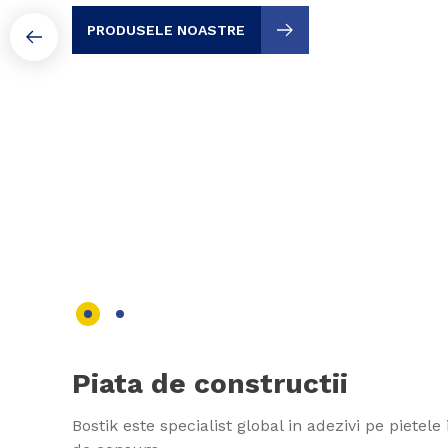
PRODUSELE NOASTRE
Piata de constructii
Bostik este specialist global in adezivi pe pietele 