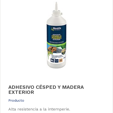
ADHESIVO CÉSPED Y MADERA
EXTERIOR
Producto
Alta resistencia a la intemperie.