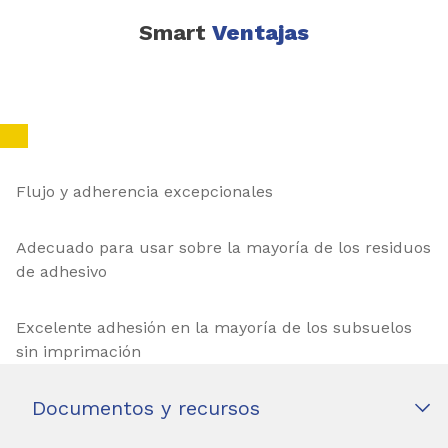
Smart
Ventajas
Flujo y adherencia excepcionales
Adecuado para usar sobre la mayoría de los residuos
de adhesivo
Excelente adhesión en la mayoría de los subsuelos
sin imprimación
Documentos y recursos