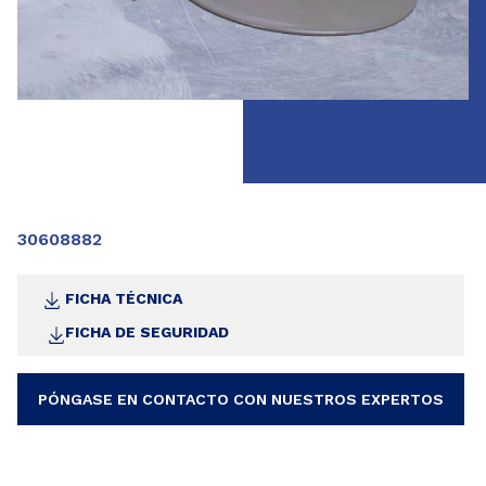
30608882
FICHA TÉCNICA
FICHA DE SEGURIDAD
PÓNGASE EN CONTACTO CON NUESTROS EXPERTOS