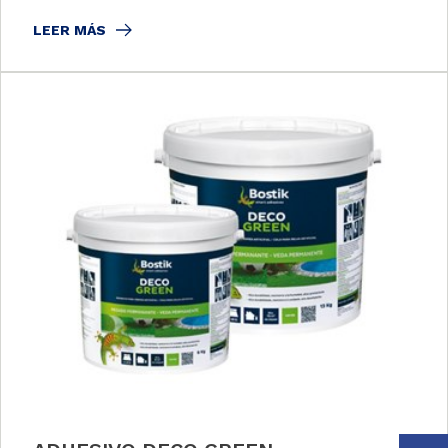
LEER MÁS