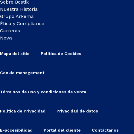
Sobre Bostik
Nuestra Historia
Grupo Arkema
Ética y Compliance
Carreras
News
Mapa del sitio
Política de Cookies
Cookie management
Términos de uso y condiciones de venta
Política de Privacidad
Privacidad de datos
E-accesibilidad
Portal del cliente
Contáctanos