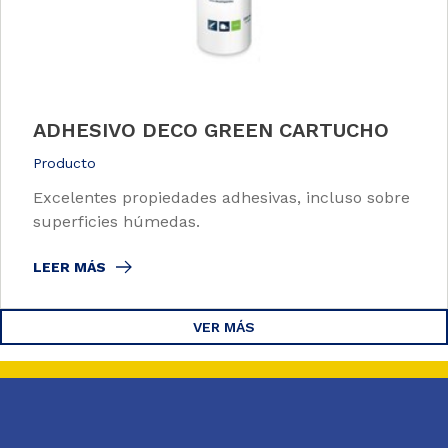
ADHESIVO DECO GREEN CARTUCHO
Producto
Excelentes propiedades adhesivas, incluso sobre
superficies húmedas.
LEER MÁS
VER MÁS