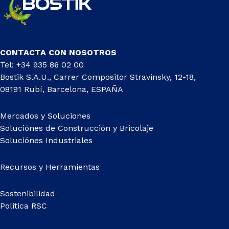
CONTACTA CON NOSOTROS
Tel: +34 935 86 02 00
Bostik S.A.U., Carrer Compositor Stravinsky, 12-18,
08191 Rubí, Barcelona, ESPAÑA
Mercados y Soluciones
Soluciónes de Construcción y Bricolaje
Soluciónes Industriales
Recursos y Herramientas
Sostenibilidad
Politica RSC