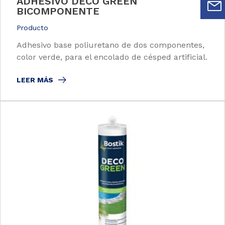
ADHESIVO DECO GREEN
BICOMPONENTE
Producto
Adhesivo base poliuretano de dos componentes,
color verde, para el encolado de césped artificial.
LEER MÁS