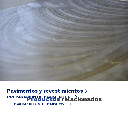
Pavimentos y revestimientos
PREPARACIÓN DE PAVIMENTOS
Productos
relacionados
PAVIMENTOS FLEXIBLES