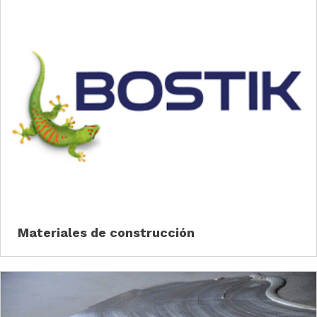
Materiales de construcción