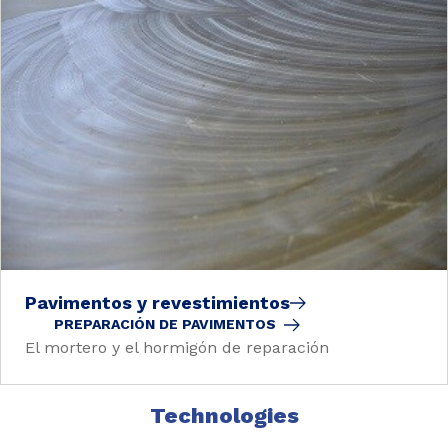
Pavimentos y revestimientos
PREPARACIÓN DE PAVIMENTOS
El mortero y el hormigón de reparación
Technologies