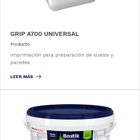
GRIP A700 UNIVERSAL
Producto
Imprimación para preparación de suelos y
paredes
LEER MÁS