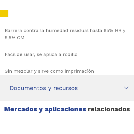
Barrera contra la humedad residual hasta 95% HR y
5,5% CM
Fácil de usar, se aplica a rodillo
Sin mezclar y sirve como imprimación
Documentos y recursos
Mercados y aplicaciones
relacionados