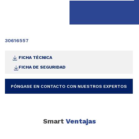
30616557
FICHA TÉCNICA
FICHA DE SEGURIDAD
PÓNGASE EN CONTACTO CON NUESTROS EXPERTOS
Smart
Ventajas