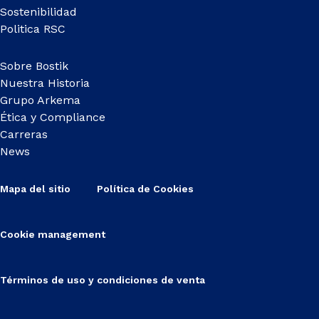
Sostenibilidad
Politica RSC
Sobre Bostik
Nuestra Historia
Grupo Arkema
Ética y Compliance
Carreras
News
Mapa del sitio
Política de Cookies
Cookie management
Términos de uso y condiciones de venta