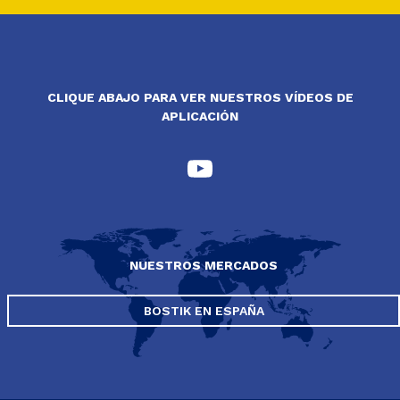
CLIQUE ABAJO PARA VER NUESTROS VÍDEOS DE
APLICACIÓN
NUESTROS MERCADOS
BOSTIK EN ESPAÑA