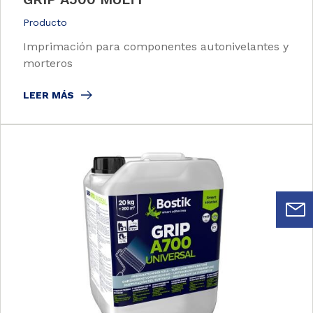
Producto
Imprimación para componentes autonivelantes y
morteros
LEER MÁS