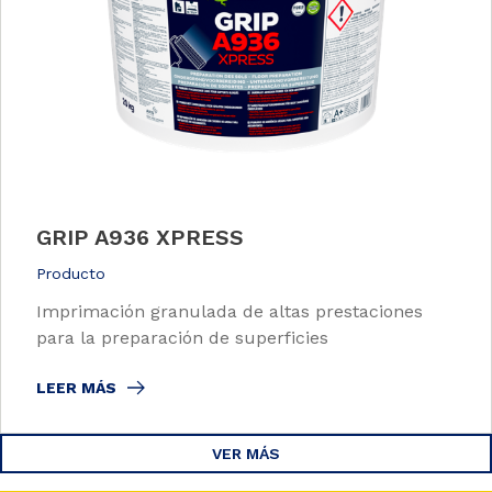
GRIP A936 XPRESS
Producto
Imprimación granulada de altas prestaciones
para la preparación de superficies
LEER MÁS
VER MÁS