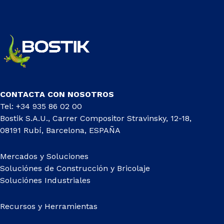
CONTACTA CON NOSOTROS
Tel: +34 935 86 02 00
Bostik S.A.U., Carrer Compositor Stravinsky, 12-18,
08191 Rubí, Barcelona, ESPAÑA
Mercados y Soluciones
Soluciónes de Construcción y Bricolaje
Soluciónes Industriales
Recursos y Herramientas