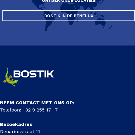
ONTDEK ONZE LOCATIES
BOSTIK IN DE BENELUX
NEEM CONTACT MET ONS OP:
Telefoon: +32 9 255 17 17
Bezoekadres
Denariusstraat 11