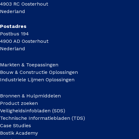
4903 RC Oosterhout
Nederland
Postadres
Postbus 194
4900 AD Oosterhout
Nederland
Markten & Toepassingen
Bouw & Constructie Oplossingen
Industriele Lijmen Oplossingen
Bronnen & Hulpmiddelen
Product zoeken
Veiligheidsinfobladen (SDS)
Technische Informatiebladen (TDS)
Case Studies
Bostik Academy