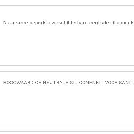
Duurzame beperkt overschilderbare neutrale siliconenki
HOOGWAARDIGE NEUTRALE SILICONENKIT VOOR SANIT