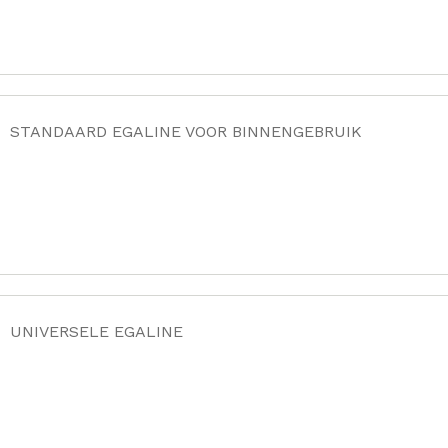
STANDAARD EGALINE VOOR BINNENGEBRUIK
UNIVERSELE EGALINE