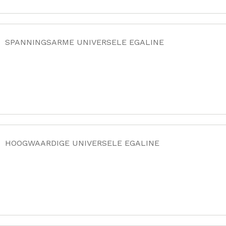
SPANNINGSARME UNIVERSELE EGALINE
HOOGWAARDIGE UNIVERSELE EGALINE