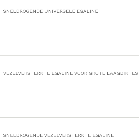
SNELDROGENDE UNIVERSELE EGALINE
VEZELVERSTERKTE EGALINE VOOR GROTE LAAGDIKTES
SNELDROGENDE VEZELVERSTERKTE EGALINE