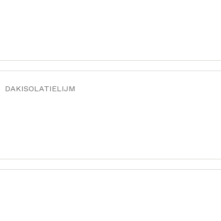
DAKISOLATIELIJM