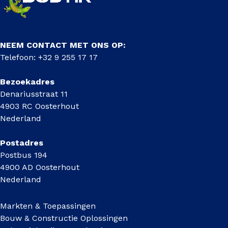
NEEM CONTACT MET ONS OP:
Telefoon: +32 9 255 17 17
Bezoekadres
Denariusstraat 11
4903 RC Oosterhout
Nederland
Postadres
Postbus 194
4900 AD Oosterhout
Nederland
Markten & Toepassingen
Bouw & Constructie Oplossingen