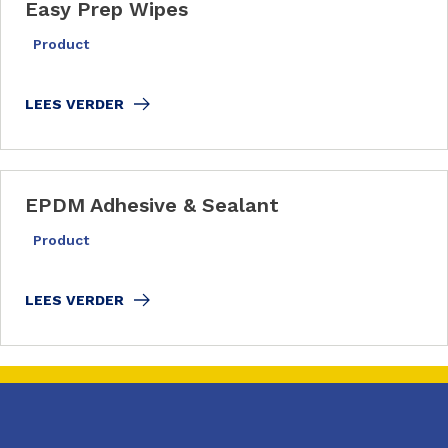
Easy Prep Wipes
Product
LEES VERDER
EPDM Adhesive & Sealant
Product
LEES VERDER