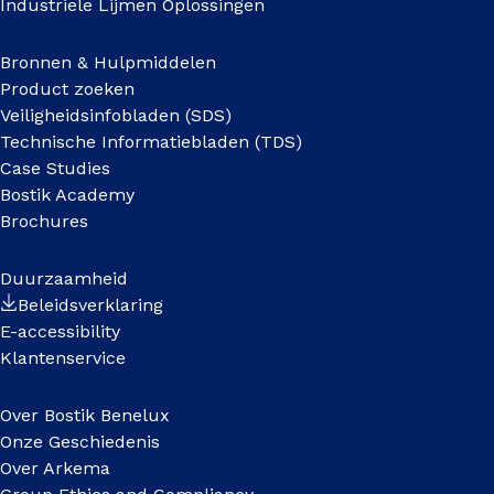
Industriele Lijmen Oplossingen
Bronnen & Hulpmiddelen
Product zoeken
Veiligheidsinfobladen (SDS)
Technische Informatiebladen (TDS)
Case Studies
Bostik Academy
Brochures
Duurzaamheid
Beleidsverklaring
E-accessibility
Klantenservice
Over Bostik Benelux
Onze Geschiedenis
Over Arkema