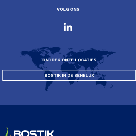
VOLG ONS
ONTDEK ONZE LOCATIES
BOSTIK IN DE BENELUX