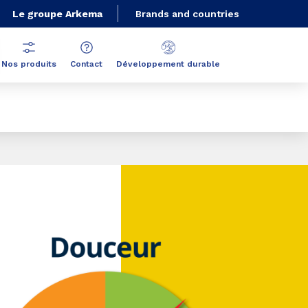
Le groupe Arkema
Brands and countries
Nos produits
Contact
Développement durable