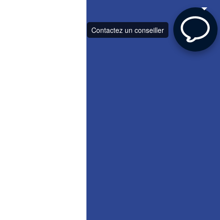
Contactez un conseiller