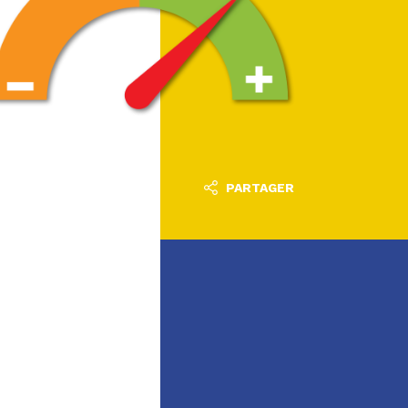
PARTAGER