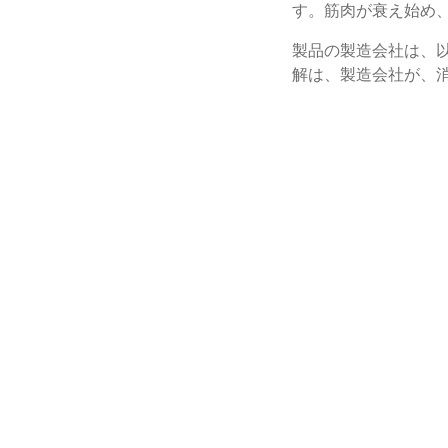
す。筋肉が衰え始め
製品の製造会社は、
解は、製造会社が、