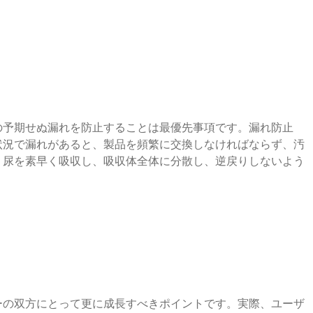
の予期せぬ漏れを防止することは最優先事項です。漏れ防止
状況で漏れがあると、製品を頻繁に交換しなければならず、汚
。尿を素早く吸収し、吸収体全体に分散し、逆戻りしないよう
ーの双方にとって更に成長すべきポイントです。実際、ユーザ