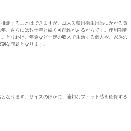
を推測することはできますが、成人失禁用衛生用品にかかる費
数年、さらには数十年と続く可能性があるからです。使用期間
す。とりわけ、年金など一定の収入で生活する個人や、家族の
深刻な問題となります。
素となります。サイズのほかに、適切なフィット感を確保する