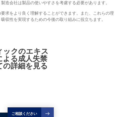
、製造会社は製品の使いやすさを考慮する必要があります。
の要求をより良く理解することができます。また、これらの理
、吸収性を実現するための今後の取り組みに役立ちます。
ィックのエキス
による成人失禁
ての詳細を見る
ご相談ください