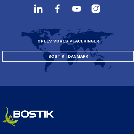
OPLEV VORES PLACERINGER
BOSTIK I DANMARK