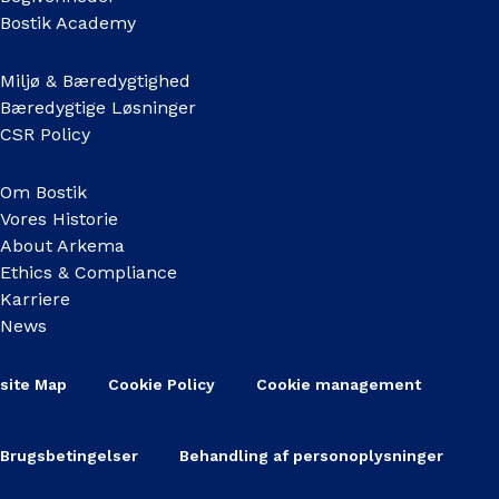
Bostik Academy
Miljø & Bæredygtighed
Bæredygtige Løsninger
CSR Policy
Om Bostik
Vores Historie
About Arkema
Ethics & Compliance
Karriere
News
site Map
Cookie Policy
Cookie management
Brugsbetingelser
Behandling af personoplysninger