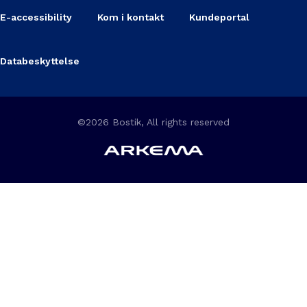
E-accessibility
Kom i kontakt
Kundeportal
Databeskyttelse
©2026 Bostik, All rights reserved