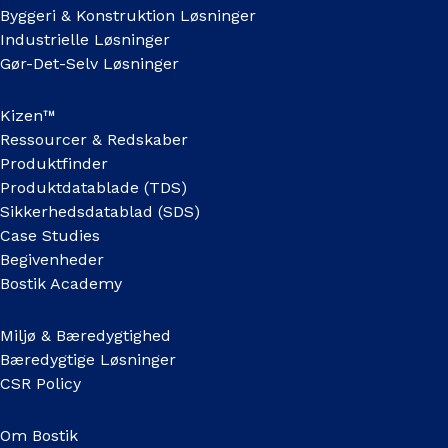
Byggeri & Konstruktion Løsninger
Industrielle Løsninger
Gør-Det-Selv Løsninger
Kizen™
Ressourcer & Redskaber
Produktfinder
Produktdatablade (TDS)
Sikkerhedsdatablad (SDS)
Case Studies
Begivenheder
Bostik Academy
Miljø & Bæredygtighed
Bæredygtige Løsninger
CSR Policy
Om Bostik