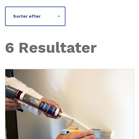
Sorter efter
6 Resultater