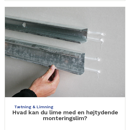
Tætning & Limning
Hvad kan du lime med en højtydende
monteringslim?