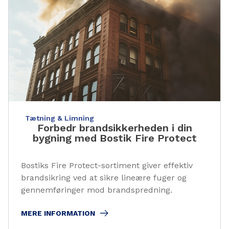
Tætning & Limning
Forbedr brandsikkerheden i din
bygning med Bostik Fire Protect
Bostiks Fire Protect-sortiment giver effektiv
brandsikring ved at sikre lineære fuger og
gennemføringer mod brandspredning.
MERE INFORMATION