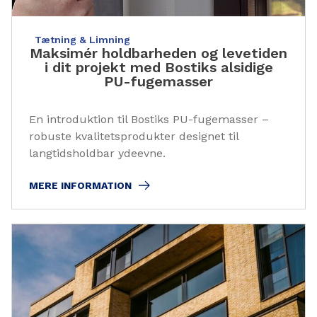
Tætning & Limning
Maksimér holdbarheden og levetiden
i dit projekt med Bostiks alsidige
PU-fugemasser
En introduktion til Bostiks PU-fugemasser –
robuste kvalitetsprodukter designet til
langtidsholdbar ydeevne.
MERE INFORMATION