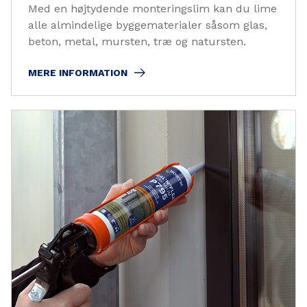
Med en højtydende monteringslim kan du lime
alle almindelige byggematerialer såsom glas,
beton, metal, mursten, træ og natursten.
MERE INFORMATION