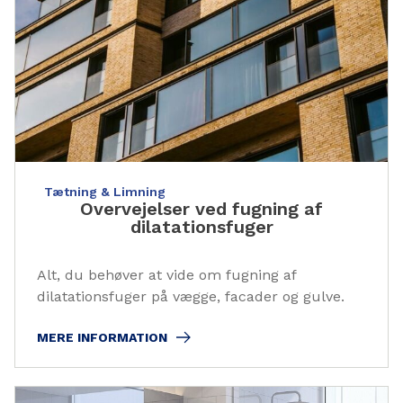
Tætning & Limning
Overvejelser ved fugning af
dilatationsfuger
Alt, du behøver at vide om fugning af
dilatationsfuger på vægge, facader og gulve.
MERE INFORMATION