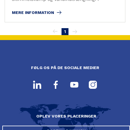
MERE INFORMATION
Pagination
1
FØLG OS PÅ DE SOCIALE MEDIER
OPLEV VORES PLACERINGER