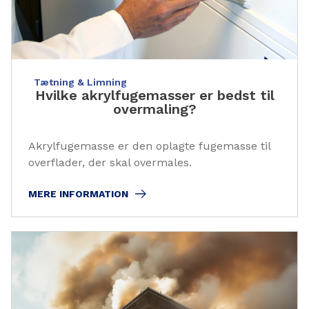
Tætning & Limning
Hvilke akrylfugemasser er bedst til
overmaling?
Akrylfugemasse er den oplagte fugemasse til
overflader, der skal overmales.
MERE INFORMATION