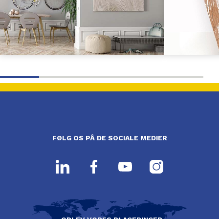
FØLG OS PÅ DE SOCIALE MEDIER