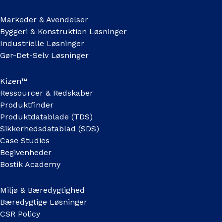
Markeder & Avendelser
Byggeri & Konstruktion Løsninger
Industrielle Løsninger
Gør-Det-Selv Løsninger
Kizen™
Ressourcer & Redskaber
Produktfinder
Produktdatablade (TDS)
Sikkerhedsdatablad (SDS)
Case Studies
Begivenheder
Bostik Academy
Miljø & Bæredygtighed
Bæredygtige Løsninger
CSR Policy