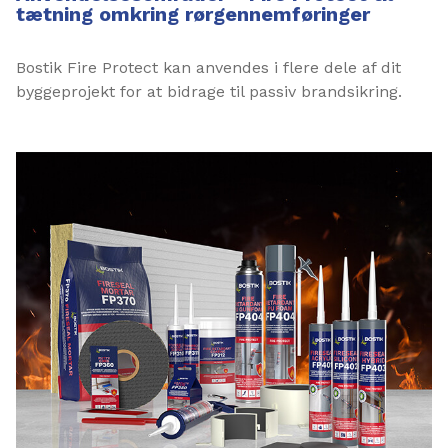
tætning omkring rørgennemføringer
Bostik Fire Protect kan anvendes i flere dele af dit
byggeprojekt for at bidrage til passiv brandsikring.