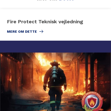
Fire Protect Teknisk vejledning
MERE OM DETTE