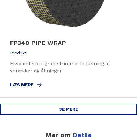
FP340
PIPE WRAP
Produkt
Ekspanderbar grafitstrimmel til tætning af
sprækker og åbninger
LÆS MERE
SE MERE
Mer om
Dette