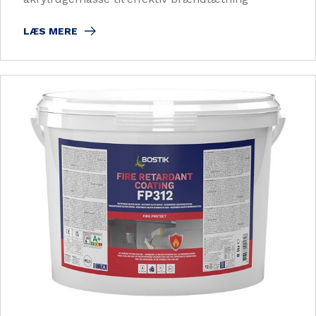
LÆS MERE