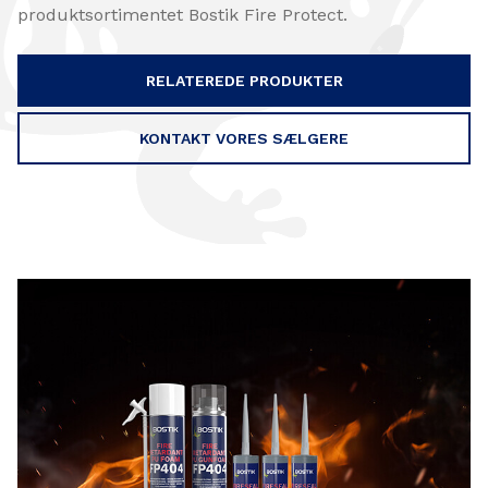
produktsortimentet Bostik Fire Protect.
RELATEREDE PRODUKTER
KONTAKT VORES SÆLGERE