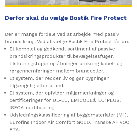
Derfor skal du vælge Bostik Fire Protect
Der er mange fordele ved at arbejde med passiv
brandsikring. Ved at vælge Bostik Fire Protect får du:
Et komplet og godkendt sortiment af passive
brandsikringsprodukter til bevægelsesfuger,
tilslutningsfuger og åbninger omkring kabel- og
rørgennemføringer mellem brandceller.
Et system, der redder liv og gør bygningen
tilgængelig efter brand.
Et system, der opfylder miljømærkninger og
certificeringer for UL-EU, EMICODE® EC1PLUS,
ISEGA-certificering.
Udsledningsklassificering af byggematerialer (M1),
Eurofins Indoor Air Comfort GOLD, Franske A+ VOC,
ETA.