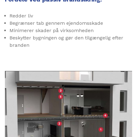
Redder liv
Begrænser tab gennem ejendomsskade
Minimerer skader på virksomheden
Beskytter bygningen og gør den tilgængelig efter
branden