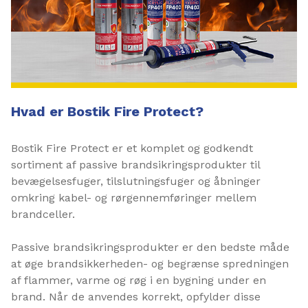
Hvad er Bostik Fire Protect?
Bostik Fire Protect er et komplet og godkendt
sortiment af passive brandsikringsprodukter til
bevægelsesfuger, tilslutningsfuger og åbninger
omkring kabel- og rørgennemføringer mellem
brandceller.
Passive brandsikringsprodukter er den bedste måde
at øge brandsikkerheden- og begrænse spredningen
af flammer, varme og røg i en bygning under en
brand. Når de anvendes korrekt, opfylder disse