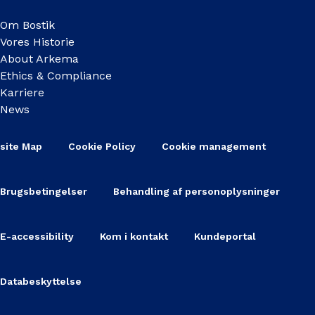
Om Bostik
Vores Historie
About Arkema
Ethics & Compliance
Karriere
News
site Map
Cookie Policy
Cookie management
Brugsbetingelser
Behandling af personoplysninger
E-accessibility
Kom i kontakt
Kundeportal
Databeskyttelse