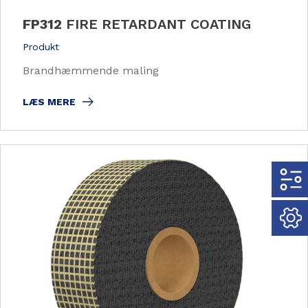
FP312
FIRE RETARDANT COATING
Produkt
Brandhæmmende maling
LÆS MERE