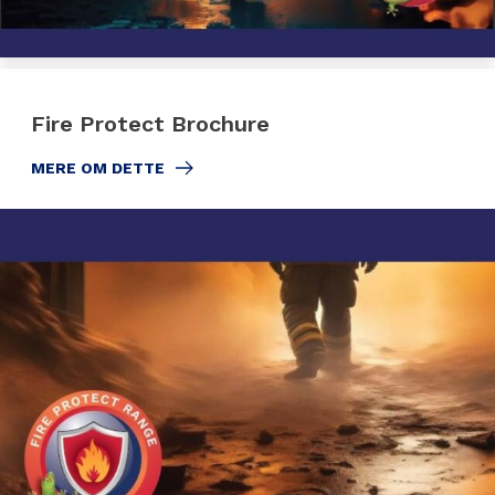
Fire Protect Brochure
MERE OM DETTE