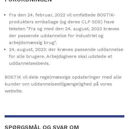
Fra den 24. februar, 2022 vil omfattede BOSTIK-
produkters emballage (og deres CLP SDS) have
teksten "Fra og med den 24. august, 2023 kræves
der passende uddannelse for industriel og
arbejdsmæssig brug".
24. august, 2023: der kræves passende uddannelse
for alle brugere. Arbejdsgivere skal udstede et
uddannelsesbevis.
BOSTIK vil dele regelmæssige opdateringer med alle
kunder om uddannelsestilgængelighed på vores
website.
SPØRGSMÅL OG SVAR OM