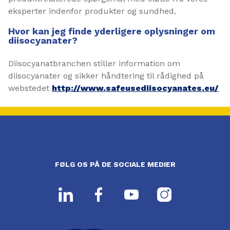
eksperter indenfor produkter og sundhed.
Hvor kan jeg finde yderligere oplysninger om
diisocyanater?
Diisocyanatbranchen stiller information om
diisocyanater og sikker håndtering til rådighed på
webstedet
http://www.safeusediisocyanates.eu/
FØLG OS PÅ DE SOCIALE MEDIER