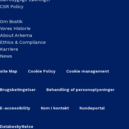
CSR Policy
Om Bostik
Vores Historie
About Arkema
Ethics & Compliance
Karriere
News
site Map
Cookie Policy
Cookie management
Brugsbetingelser
Behandling af personoplysninger
E-accessibility
Kom i kontakt
Kundeportal
Databeskyttelse