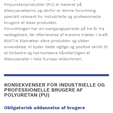
Polyuretanprodukter (PU) er baseret på
diisocyanatkemi, og derfor er denne forordning
specielt relevant for industrielle og professionelle
brugere af disse produkter.
Forordningen har en overgangsperiode på tre år fra
vedtagelsen, før efterlevelse af kravene træder i kraft.
BOSTIK tilstræber sikre produkter og sikker
anvendelse. Vi byder dette vigtige og positive skridt til
at forbedre og harmonisere håndteringen af
diisocyanater i hele Europa velkommen.
KONSEKVENSER FOR INDUSTRIELLE OG
PROFESSIONELLE BRUGERE AF
POLYURETAN (PU)
Obligatorisk uddannelse af brugere