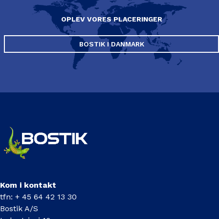
OPLEV VORES PLACERINGER
BOSTIK I DANMARK
Kom i kontakt
tfn: + 45 64 42 13 30
Bostik A/S