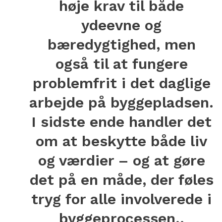
høje krav til både
ydeevne og
bæredygtighed, men
også til at fungere
problemfrit i det daglige
arbejde på byggepladsen.
I sidste ende handler det
om at beskytte både liv
og værdier – og at gøre
det på en måde, der føles
tryg for alle involverede i
byggeprocessen..