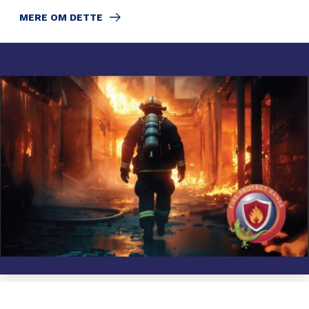
MERE OM DETTE