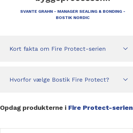
SVANTE GRAHN - MANAGER SEALING & BONDING -
BOSTIK NORDIC
Kort fakta om Fire Protect-serien
Hvorfor vælge Bostik Fire Protect?
Opdag produkterne i
Fire Protect-serien