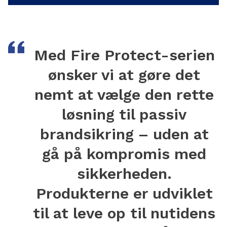
Med Fire Protect-serien
ønsker vi at gøre det
nemt at vælge den rette
løsning til passiv
brandsikring – uden at
gå på kompromis med
sikkerheden.
Produkterne er udviklet
til at leve op til nutidens