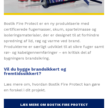
Bostik Fire Protect er en ny produktserie med
certificerede fugemasser, skum, spartelmasse og
isoleringsmaterialer, der er designet til at forhindre
spredning af ild, røg og varme ved brand.
Produkterne er særligt udviklet til at sikre fuger samt
rør- og kabelgennemføringer – en kritisk del af
bygningers brandsikring.
Vil du bygge brandsikkert og
fremtidssikkert?
Læs mere om, hvordan Bostik Fire Protect kan gøre
en forskel i dit projekt.
LÆS MERE OM BOSTIK FIRE PROTECT