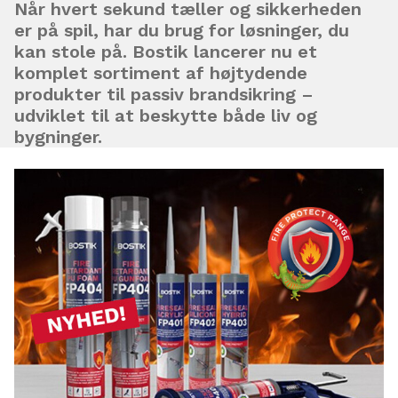
Når hvert sekund tæller og sikkerheden
er på spil, har du brug for løsninger, du
kan stole på. Bostik lancerer nu et
komplet sortiment af højtydende
produkter til passiv brandsikring –
udviklet til at beskytte både liv og
bygninger.