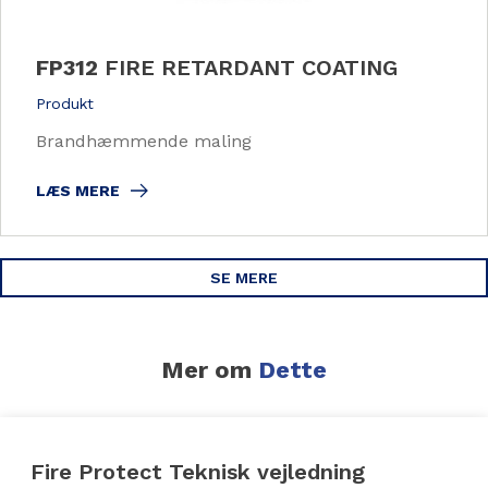
FP312
FIRE RETARDANT COATING
Produkt
Brandhæmmende maling
LÆS MERE
SE MERE
Mer om
Dette
Fire Protect Teknisk vejledning