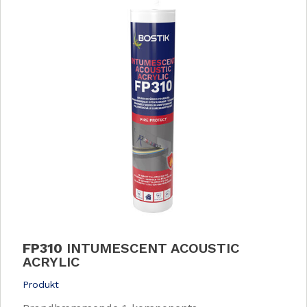
FP310
INTUMESCENT ACOUSTIC
ACRYLIC
Produkt