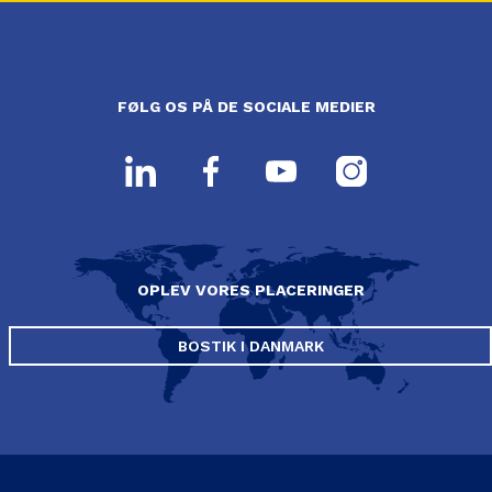
FØLG OS PÅ DE SOCIALE MEDIER
OPLEV VORES PLACERINGER
BOSTIK I DANMARK