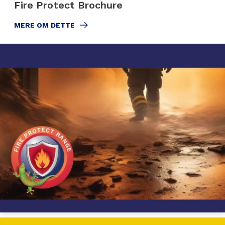
Fire Protect Brochure
MERE OM DETTE