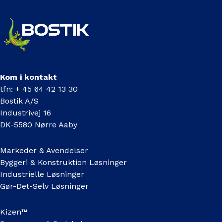
Kom i kontakt
tfn: + 45 64 42 13 30
Bostik A/S
Industrivej 16
DK-5580 Nørre Aaby
Markeder & Avendelser
Byggeri & Konstruktion Løsninger
Industrielle Løsninger
Gør-Det-Selv Løsninger
Kizen™