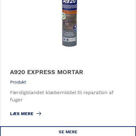
A920 EXPRESS MORTAR
Produkt
Færdigblandet klæbemiddel til reparation af
fuger
LÆS MERE
SE MERE