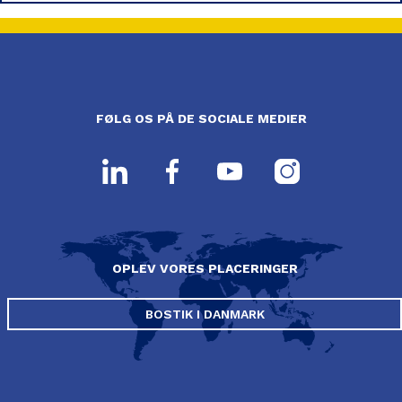
FØLG OS PÅ DE SOCIALE MEDIER
OPLEV VORES PLACERINGER
BOSTIK I DANMARK