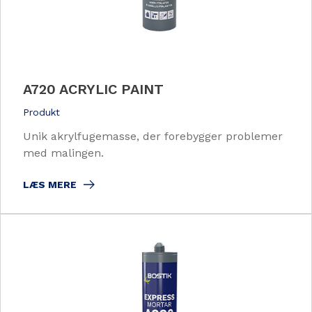
A720 ACRYLIC PAINT
Produkt
Unik akrylfugemasse, der forebygger problemer
med malingen.
LÆS MERE