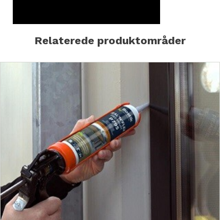
Relaterede produktområder