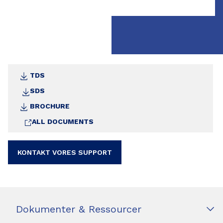
TDS
SDS
BROCHURE
ALL DOCUMENTS
KONTAKT VORES SUPPORT
Dokumenter & Ressourcer