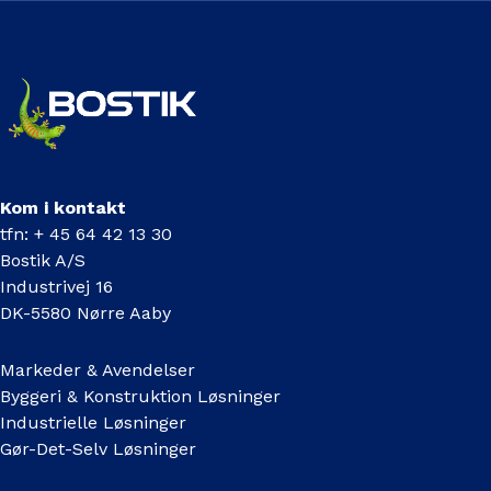
Kom i kontakt
tfn: + 45 64 42 13 30
Bostik A/S
Industrivej 16
DK-5580 Nørre Aaby
Markeder & Avendelser
Byggeri & Konstruktion Løsninger
Industrielle Løsninger
Gør-Det-Selv Løsninger