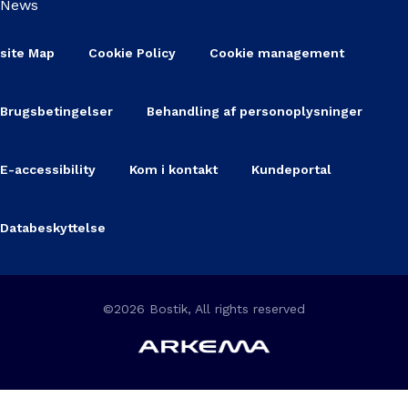
News
site Map
Cookie Policy
Cookie management
Brugsbetingelser
Behandling af personoplysninger
E-accessibility
Kom i kontakt
Kundeportal
Databeskyttelse
©2026 Bostik, All rights reserved