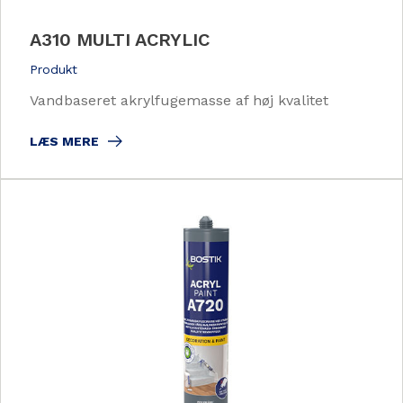
A310 MULTI ACRYLIC
Produkt
Vandbaseret akrylfugemasse af høj kvalitet
LÆS MERE