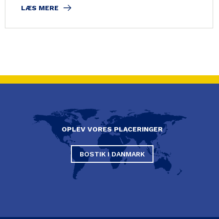
LÆS MERE
OPLEV VORES PLACERINGER
BOSTIK I DANMARK