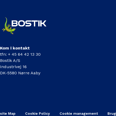
Kom i kontakt
tfn: + 45 64 42 13 30
Bostik A/S
Industrivej 16
DK-5580 Nørre Aaby
site Map
Cookie Policy
Cookie management
Brug