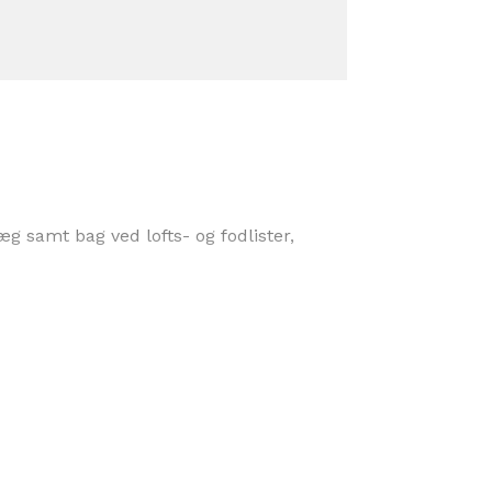
 samt bag ved lofts- og fodlister,