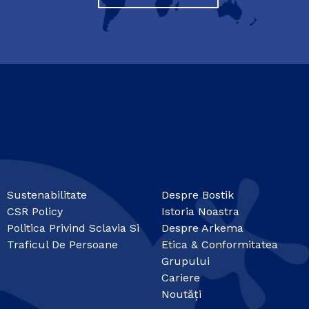
Sustenabilitate
Despre Bostik
CSR Policy
Istoria Noastra
Politica Privind Sclavia Si
Despre Arkema
Traficul De Persoane
Etica & Conformitatea
Grupului
Cariere
Noutăți