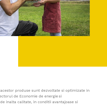
 acestor produse sunt dezvoltate si optimizate in
sectorul de Economie de energie si
 inalta calitate, in conditii avantajoase si