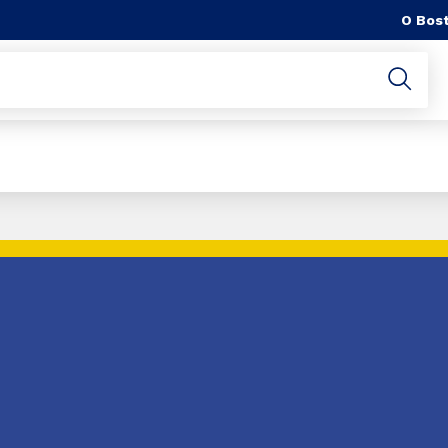
O Bost