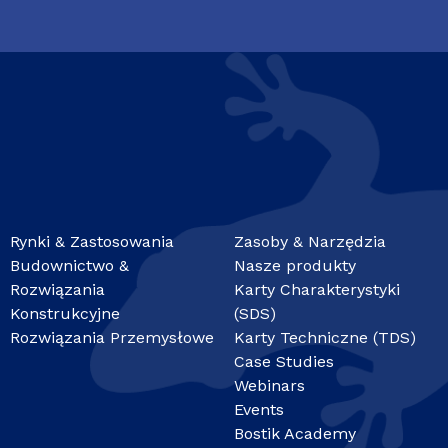
Rynki & Zastosowania
Zasoby & Narzędzia
Budownictwo &
Nasze produkty
Rozwiązania
Karty Charakterystyki
Konstrukcyjne
(SDS)
Rozwiązania Przemysłowe
Karty Techniczne (TDS)
Case Studies
Webinars
Events
Bostik Academy