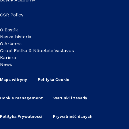
CSR Policy
O Bostik
Nasza historia
O Arkema
Grupi Eetika & Nõuetele Vastavus
Kariera
News
Mapa witryny
Polityka Cookie
Cookie management
Warunki i zasady
Polityka Prywatności
Prywatność danych