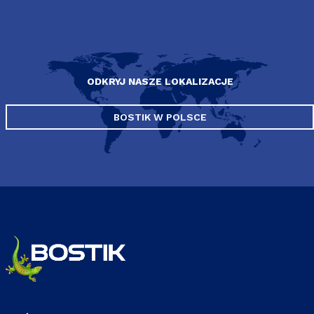
ODKRYJ NASZE LOKALIZACJE
BOSTIK W POLSCE