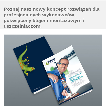
Poznaj nasz nowy koncept rozwiązań dla
profesjonalnych wykonawców,
poświęcony klejom montażowym i
uszczelniaczom.