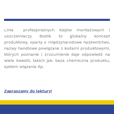
Linia profesjonalnych klejów montażowych i
uszczelniaczy Bostik to globalny koncept
produktowy, oparty o międzynarodowe nazewnictwo,
nazwy handlowe powiązane z kodami produktowymi,
których poznanie i zrozumienie daje odpowiedź na
wiele kwestii, takich jak: baza chemiczna produktu,
system wiązania itp.
Zapraszamy do lektury!