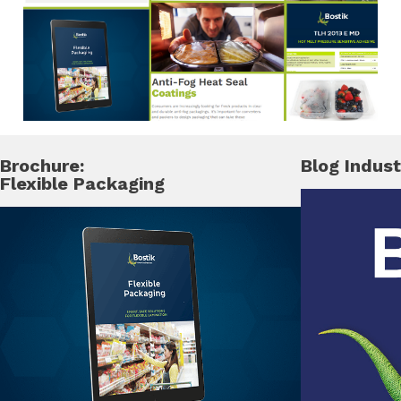
Brochure:
Blog Indust
Flexible Packaging