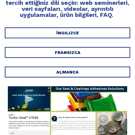
tercih ettiğiniz dili seçin: web seminerleri,
veri sayfaları, videolar, ayrıntılı
uygulamalar, ürün bilgileri, FAQ.
İNGILIZCE
FRANSIZCA
ALMANCA