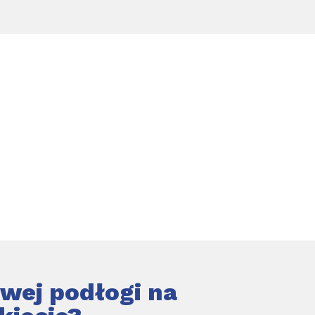
wej podłogi na