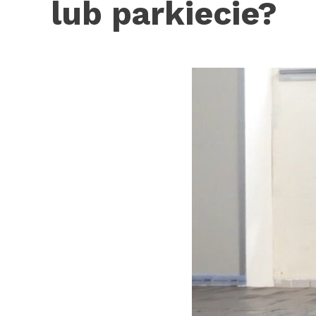
lub parkiecie?