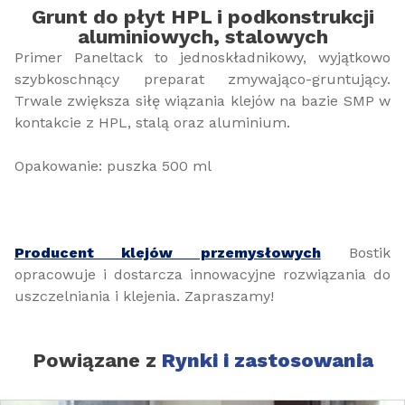
Grunt do płyt HPL i podkonstrukcji
aluminiowych, stalowych
Primer Paneltack to jednoskładnikowy, wyjątkowo
szybkoschnący preparat zmywająco-gruntujący.
Trwale zwiększa siłę wiązania klejów na bazie SMP w
kontakcie z HPL, stalą oraz aluminium.
Opakowanie: puszka 500 ml
Producent klejów przemysłowych
Bostik
opracowuje i dostarcza innowacyjne rozwiązania do
uszczelniania i klejenia. Zapraszamy!
Powiązane z
Rynki i zastosowania