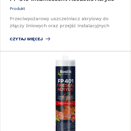
Produkt
Przeciwpożarowy uszczelniacz akrylowy do
złączy liniowych oraz przejść instalacyjnych
CZYTAJ WIĘCEJ