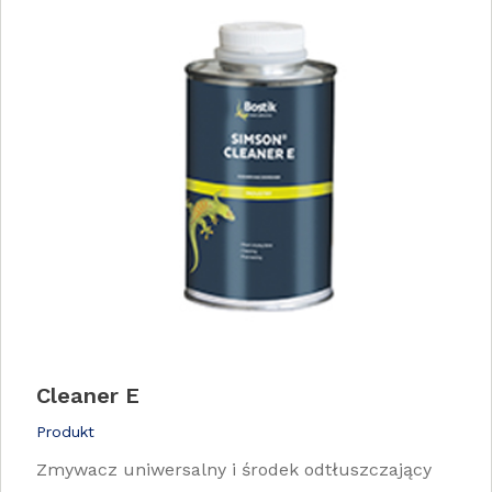
Cleaner E
Produkt
Zmywacz uniwersalny i środek odtłuszczający