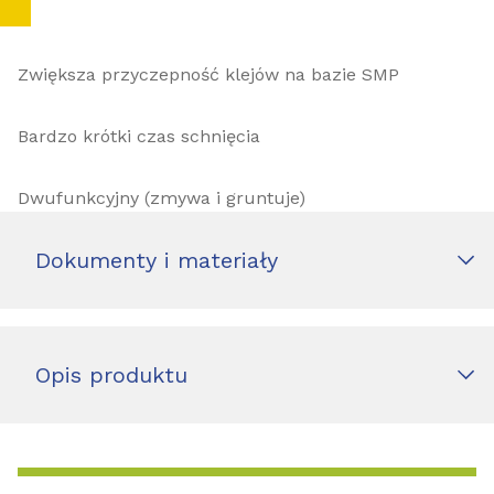
Zwiększa przyczepność klejów na bazie SMP
Bardzo krótki czas schnięcia
Dwufunkcyjny (zmywa i gruntuje)
Dokumenty i materiały
Opis produktu