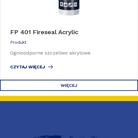
FP 401 Fireseal Acrylic
Produkt
Ognioodporne szczeliwo akrylowe
CZYTAJ WIĘCEJ
WIĘCEJ