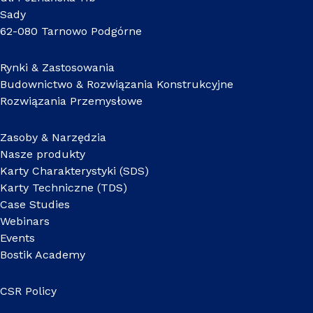
Sady
62-080 Tarnowo Podgórne
Rynki & Zastosowania
Budownictwo & Rozwiązania Konstrukcyjne
Rozwiązania Przemysłowe
Zasoby & Narzędzia
Nasze produkty
Karty Charakterystyki (SDS)
Karty Techniczne (TDS)
Case Studies
Webinars
Events
Bostik Academy
CSR Policy