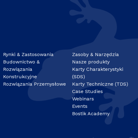
Rynki & Zastosowania
Zasoby & Narzędzia
Budownictwo &
Nasze produkty
Rozwiązania
Karty Charakterystyki
Konstrukcyjne
(SDS)
Rozwiązania Przemysłowe
Karty Techniczne (TDS)
Case Studies
Webinars
Events
Bostik Academy