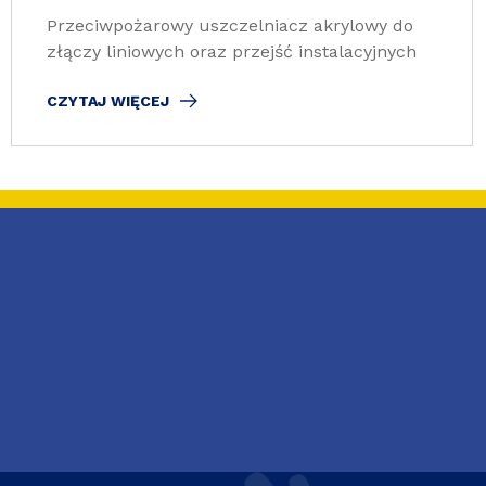
Przeciwpożarowy uszczelniacz akrylowy do
złączy liniowych oraz przejść instalacyjnych
CZYTAJ WIĘCEJ