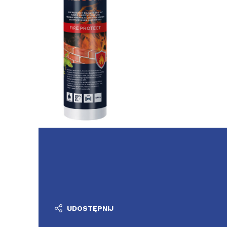
UDOSTĘPNIJ