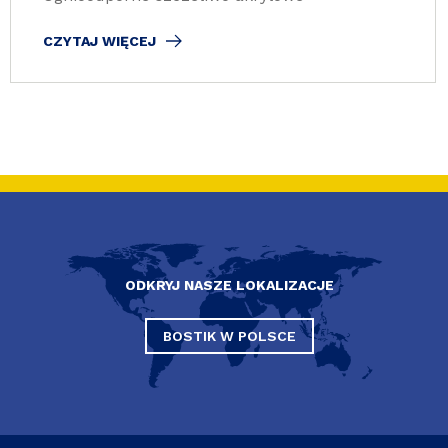
CZYTAJ WIĘCEJ
ODKRYJ NASZE LOKALIZACJE
BOSTIK W POLSCE