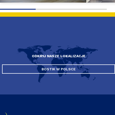
ODKRYJ NASZE LOKALIZACJE
BOSTIK W POLSCE