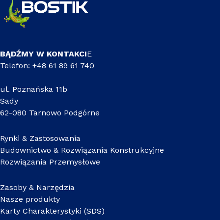
BĄDŹMY W KONTAKCI
E
Telefon: +48 61 89 61 740
ul. Poznańska 11b
Sady
62-080 Tarnowo Podgórne
Rynki & Zastosowania
Budownictwo & Rozwiązania Konstrukcyjne
Rozwiązania Przemysłowe
Zasoby & Narzędzia
Nasze produkty
Karty Charakterystyki (SDS)